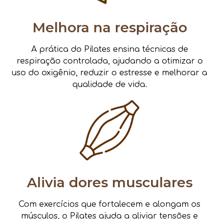
Melhora na respiração
A prática do Pilates ensina técnicas de
respiração controlada, ajudando a otimizar o
uso do oxigênio, reduzir o estresse e melhorar a
qualidade de vida.
Alivia dores musculares
Com exercícios que fortalecem e alongam os
músculos, o Pilates ajuda a aliviar tensões e