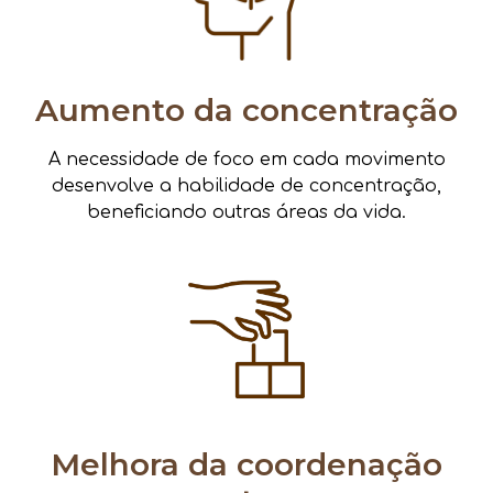
Aumento da concentração
A necessidade de foco em cada movimento
desenvolve a habilidade de concentração,
beneficiando outras áreas da vida.
Melhora da coordenação