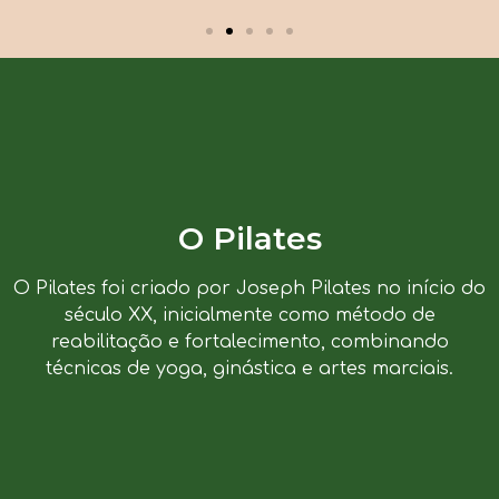
O Pilates
O Pilates foi criado por Joseph Pilates no início do
século XX, inicialmente como método de
reabilitação e fortalecimento, combinando
técnicas de yoga, ginástica e artes marciais.