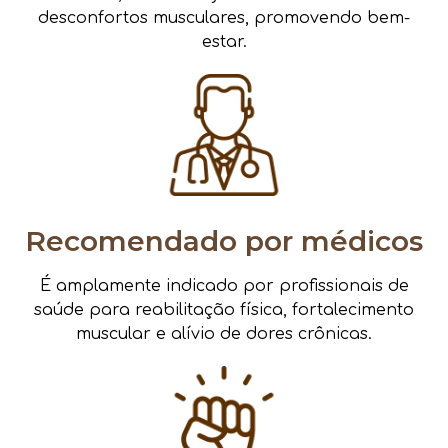
desconfortos musculares, promovendo bem-
estar.
Recomendado por médicos
É amplamente indicado por profissionais de
saúde para reabilitação física, fortalecimento
muscular e alívio de dores crônicas.