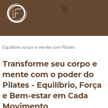
Equilibre corpo e mente com Pilates
Transforme seu corpo e
mente com o poder do
Pilates - Equilíbrio, Força
e Bem-estar em Cada
Movimento