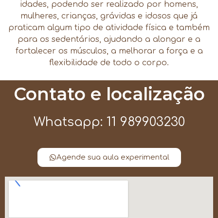
idades, podendo ser realizado por homens,
mulheres, crianças, grávidas e idosos que já
praticam algum tipo de atividade física e também
para os sedentários, ajudando a alongar e a
fortalecer os músculos, a melhorar a força e a
flexibilidade de todo o corpo.
Contato e localização
Whatsapp: 11 989903230
Agende sua aula experimental