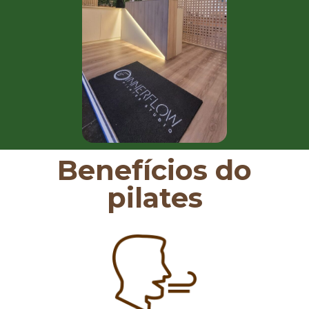
Benefícios do
pilates