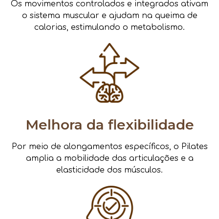
Os movimentos controlados e integrados ativam
o sistema muscular e ajudam na queima de
calorias, estimulando o metabolismo.
Melhora da flexibilidade
Por meio de alongamentos específicos, o Pilates
amplia a mobilidade das articulações e a
elasticidade dos músculos.