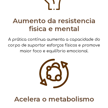
Aumento da resistencia
fisica e mental
A prática contínua aumenta a capacidade do
corpo de suportar esforços físicos e promove
maior foco e equilíbrio emocional.
Acelera o metabolismo