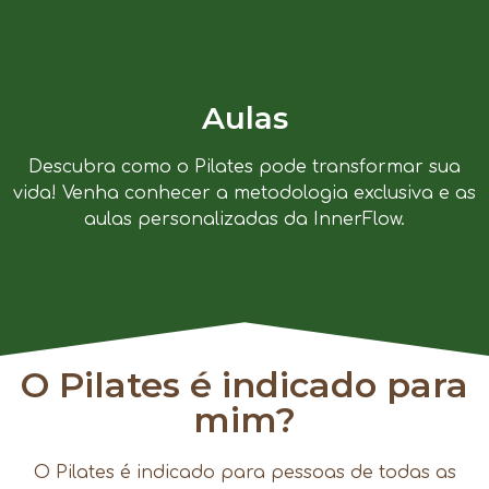
Aulas
Descubra como o Pilates pode transformar sua
vida! Venha conhecer a metodologia exclusiva e as
aulas personalizadas da InnerFlow.
O Pilates é indicado para
mim?
O Pilates é indicado para pessoas de todas as