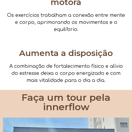
motora
Os exercícios trabalham a conexão entre mente
e corpo, aprimorando os movimentos e o
equilíbrio.
Aumenta a disposição
A combinação de fortalecimento físico e alívio
do estresse deixa o corpo energizado e com
mais vitalidade para o dia a dia.
Faça um tour pela
innerflow