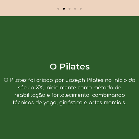
O Pilates
O Pilates foi criado por Joseph Pilates no início do
século XX, inicialmente como método de
reabilitação e fortalecimento, combinando
técnicas de yoga, ginástica e artes marciais.