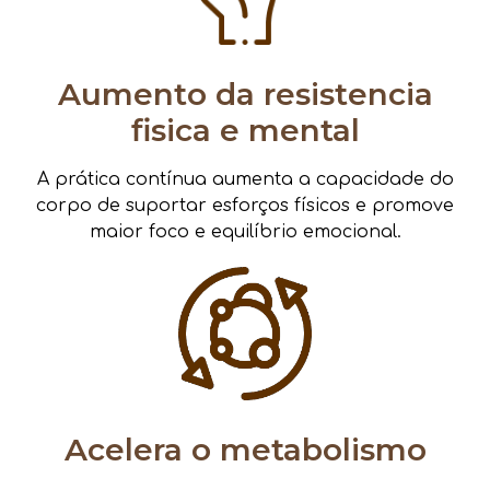
Aumento da resistencia
fisica e mental
A prática contínua aumenta a capacidade do
corpo de suportar esforços físicos e promove
maior foco e equilíbrio emocional.
Acelera o metabolismo