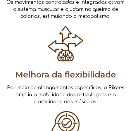
Os movimentos controlados e integrados ativam
o sistema muscular e ajudam na queima de
calorias, estimulando o metabolismo.
Melhora da flexibilidade
Por meio de alongamentos específicos, o Pilates
amplia a mobilidade das articulações e a
elasticidade dos músculos.