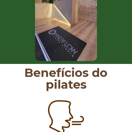
Benefícios do
pilates