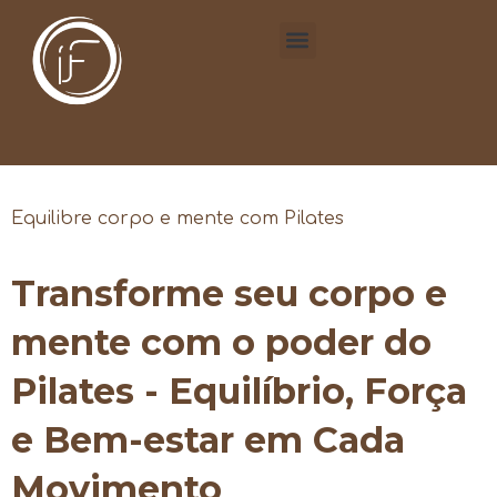
Equilibre corpo e mente com Pilates
Transforme seu corpo e
mente com o poder do
Pilates - Equilíbrio, Força
e Bem-estar em Cada
Movimento