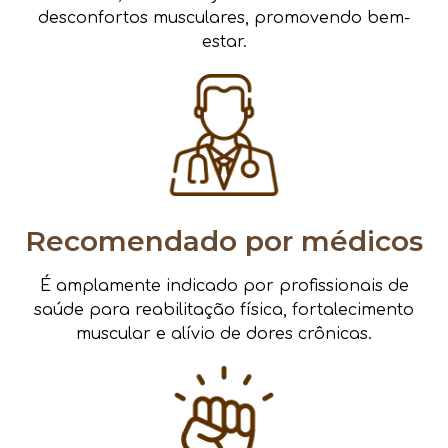
desconfortos musculares, promovendo bem-
estar.
Recomendado por médicos
É amplamente indicado por profissionais de
saúde para reabilitação física, fortalecimento
muscular e alívio de dores crônicas.