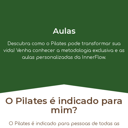
Aulas
Descubra como o Pilates pode transformar sua
vida! Venha conhecer a metodologia exclusiva e as
aulas personalizadas da InnerFlow.
O Pilates é indicado para
mim?
O Pilates é indicado para pessoas de todas as