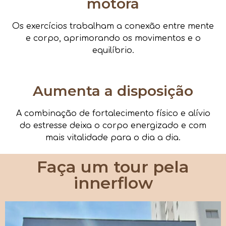
motora
Os exercícios trabalham a conexão entre mente
e corpo, aprimorando os movimentos e o
equilíbrio.
Aumenta a disposição
A combinação de fortalecimento físico e alívio
do estresse deixa o corpo energizado e com
mais vitalidade para o dia a dia.
Faça um tour pela
innerflow