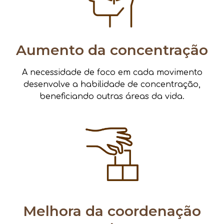
Aumento da concentração
A necessidade de foco em cada movimento
desenvolve a habilidade de concentração,
beneficiando outras áreas da vida.
Melhora da coordenação