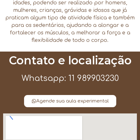
idades, podendo ser realizado por homens,
mulheres, crianças, grávidas e idosos que já
praticam algum tipo de atividade física e também
para os sedentários, ajudando a alongar e a
fortalecer os músculos, a melhorar a força e a
flexibilidade de todo o corpo.
Contato e localização
Whatsapp: 11 989903230
Agende sua aula experimental