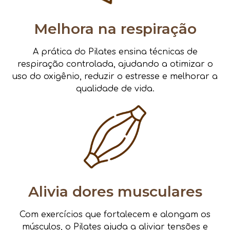
Melhora na respiração
A prática do Pilates ensina técnicas de
respiração controlada, ajudando a otimizar o
uso do oxigênio, reduzir o estresse e melhorar a
qualidade de vida.
Alivia dores musculares
Com exercícios que fortalecem e alongam os
músculos, o Pilates ajuda a aliviar tensões e