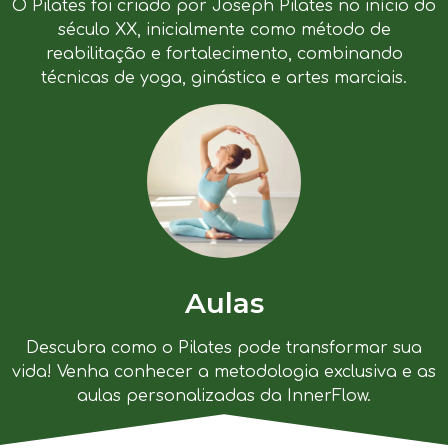
O Pilates foi criado por Joseph Pilates no início do
século XX, inicialmente como método de
reabilitação e fortalecimento, combinando
técnicas de yoga, ginástica e artes marciais.
Aulas
Descubra como o Pilates pode transformar sua
vida! Venha conhecer a metodologia exclusiva e as
aulas personalizadas da InnerFlow.