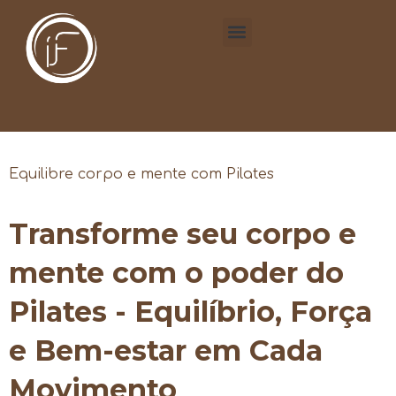
Equilibre corpo e mente com Pilates
Transforme seu corpo e
mente com o poder do
Pilates - Equilíbrio, Força
e Bem-estar em Cada
Movimento