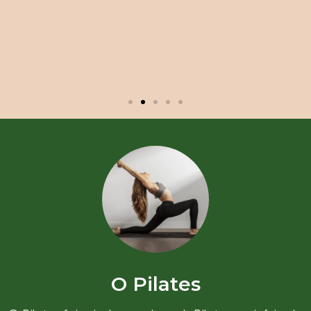
O Pilates