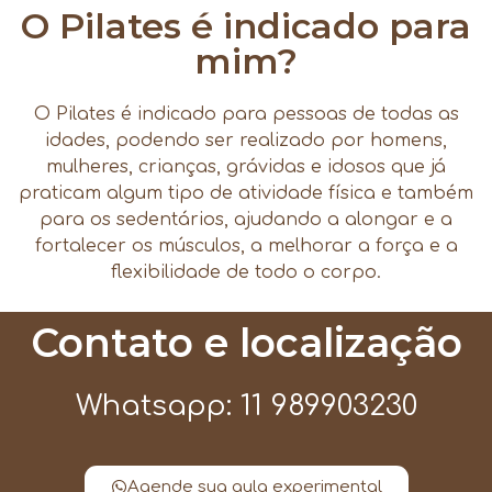
O Pilates é indicado para
mim?
O Pilates é indicado para pessoas de todas as
idades, podendo ser realizado por homens,
mulheres, crianças, grávidas e idosos que já
praticam algum tipo de atividade física e também
para os sedentários, ajudando a alongar e a
fortalecer os músculos, a melhorar a força e a
flexibilidade de todo o corpo.
Contato e localização
Whatsapp: 11 989903230
Agende sua aula experimental