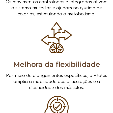
Os movimentos controlados e integrados ativam
o sistema muscular e ajudam na queima de
calorias, estimulando o metabolismo.
Melhora da flexibilidade
Por meio de alongamentos específicos, o Pilates
amplia a mobilidade das articulações e a
elasticidade dos músculos.