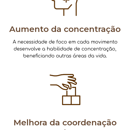
Aumento da concentração
A necessidade de foco em cada movimento
desenvolve a habilidade de concentração,
beneficiando outras áreas da vida.
Melhora da coordenação