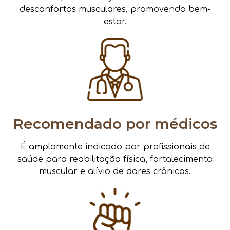
desconfortos musculares, promovendo bem-
estar.
Recomendado por médicos
É amplamente indicado por profissionais de
saúde para reabilitação física, fortalecimento
muscular e alívio de dores crônicas.