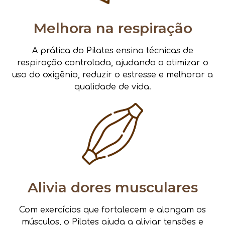
Melhora na respiração
A prática do Pilates ensina técnicas de
respiração controlada, ajudando a otimizar o
uso do oxigênio, reduzir o estresse e melhorar a
qualidade de vida.
Alivia dores musculares
Com exercícios que fortalecem e alongam os
músculos, o Pilates ajuda a aliviar tensões e