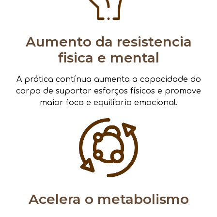
Aumento da resistencia
fisica e mental
A prática contínua aumenta a capacidade do
corpo de suportar esforços físicos e promove
maior foco e equilíbrio emocional.
Acelera o metabolismo