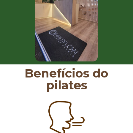
Benefícios do
pilates