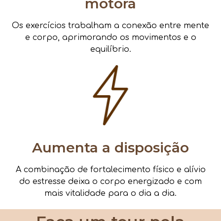
motora
Os exercícios trabalham a conexão entre mente
e corpo, aprimorando os movimentos e o
equilíbrio.
Aumenta a disposição
A combinação de fortalecimento físico e alívio
do estresse deixa o corpo energizado e com
mais vitalidade para o dia a dia.