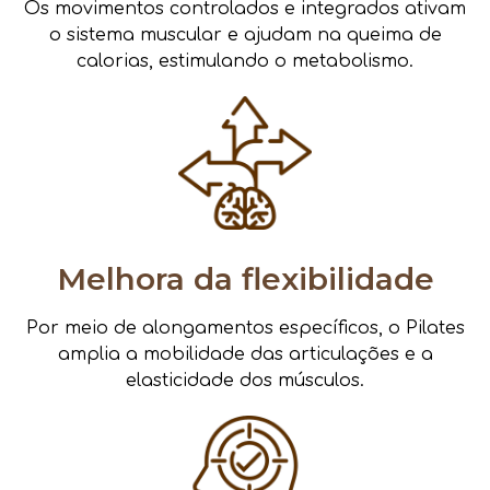
Os movimentos controlados e integrados ativam
o sistema muscular e ajudam na queima de
calorias, estimulando o metabolismo.
Melhora da flexibilidade
Por meio de alongamentos específicos, o Pilates
amplia a mobilidade das articulações e a
elasticidade dos músculos.