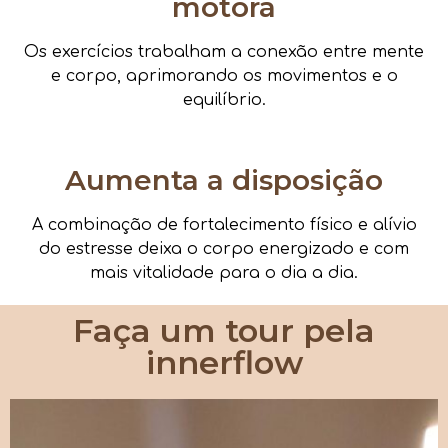
motora
Os exercícios trabalham a conexão entre mente
e corpo, aprimorando os movimentos e o
equilíbrio.
Aumenta a disposição
A combinação de fortalecimento físico e alívio
do estresse deixa o corpo energizado e com
mais vitalidade para o dia a dia.
Faça um tour pela
innerflow