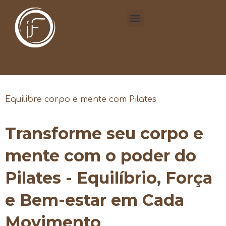
Equilibre corpo e mente com Pilates
Transforme seu corpo e
mente com o poder do
Pilates - Equilíbrio, Força
e Bem-estar em Cada
Movimento