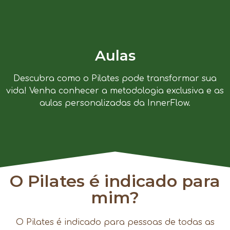
Aulas
Descubra como o Pilates pode transformar sua
vida! Venha conhecer a metodologia exclusiva e as
aulas personalizadas da InnerFlow.
O Pilates é indicado para
mim?
O Pilates é indicado para pessoas de todas as