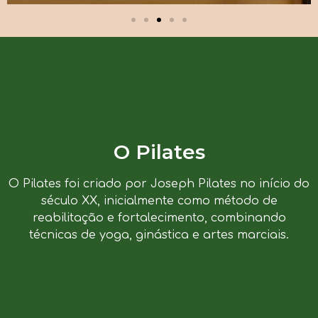
O Pilates
O Pilates foi criado por Joseph Pilates no início do
século XX, inicialmente como método de
reabilitação e fortalecimento, combinando
técnicas de yoga, ginástica e artes marciais.