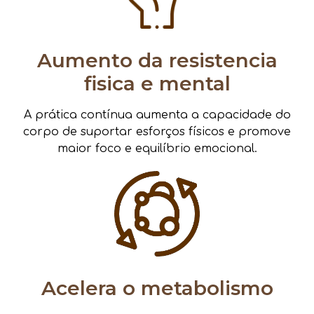
Aumento da resistencia
fisica e mental
A prática contínua aumenta a capacidade do
corpo de suportar esforços físicos e promove
maior foco e equilíbrio emocional.
Acelera o metabolismo