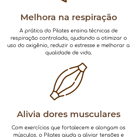
Melhora na respiração
A prática do Pilates ensina técnicas de
respiração controlada, ajudando a otimizar o
uso do oxigênio, reduzir o estresse e melhorar a
qualidade de vida.
Alivia dores musculares
Com exercícios que fortalecem e alongam os
músculos, o Pilates ajuda a aliviar tensões e