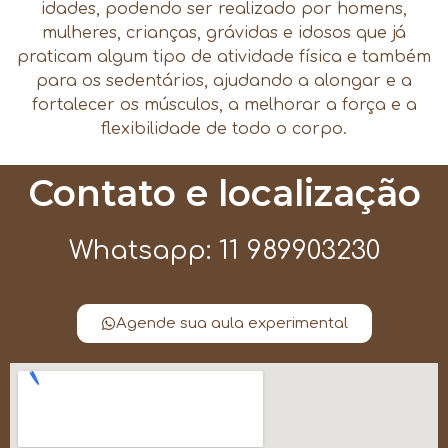
idades, podendo ser realizado por homens,
mulheres, crianças, grávidas e idosos que já
praticam algum tipo de atividade física e também
para os sedentários, ajudando a alongar e a
fortalecer os músculos, a melhorar a força e a
flexibilidade de todo o corpo.
Contato e localização
Whatsapp: 11 989903230
Agende sua aula experimental