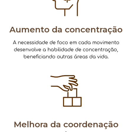
Aumento da concentração
A necessidade de foco em cada movimento
desenvolve a habilidade de concentração,
beneficiando outras áreas da vida.
Melhora da coordenação