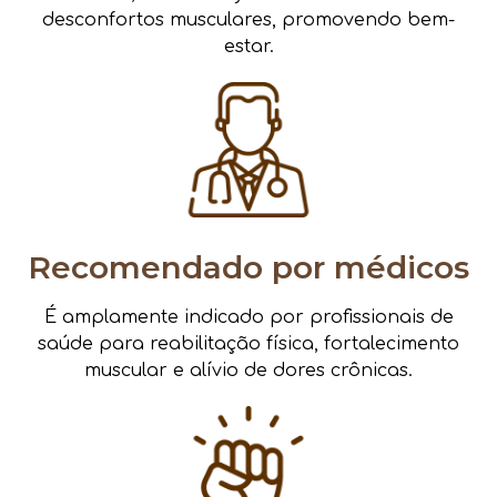
desconfortos musculares, promovendo bem-
estar.
Recomendado por médicos
É amplamente indicado por profissionais de
saúde para reabilitação física, fortalecimento
muscular e alívio de dores crônicas.