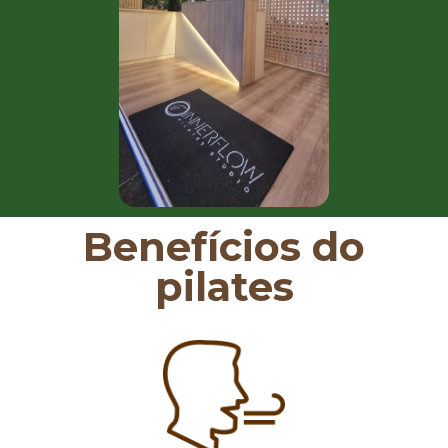
Benefícios do
pilates