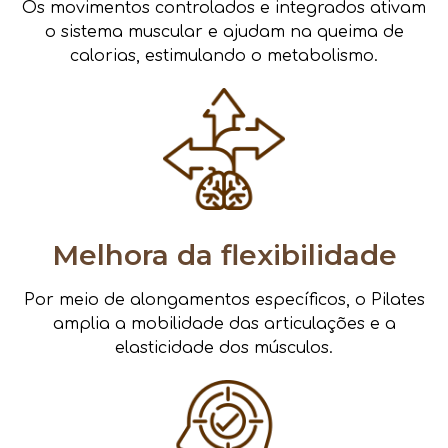
Os movimentos controlados e integrados ativam
o sistema muscular e ajudam na queima de
calorias, estimulando o metabolismo.
Melhora da flexibilidade
Por meio de alongamentos específicos, o Pilates
amplia a mobilidade das articulações e a
elasticidade dos músculos.