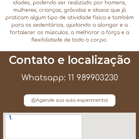
idades, podendo ser realizado por homens,
mulheres, crianças, grávidas e idosos que já
praticam algum tipo de atividade física e também
para os sedentários, ajudando a alongar e a
fortalecer os músculos, a melhorar a força e a
flexibilidade de todo o corpo.
Contato e localização
Whatsapp: 11 989903230
Agende sua aula experimental