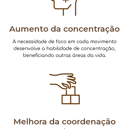
Aumento da concentração
A necessidade de foco em cada movimento
desenvolve a habilidade de concentração,
beneficiando outras áreas da vida.
Melhora da coordenação