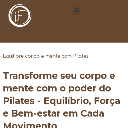
Equilibre corpo e mente com Pilates
Transforme seu corpo e
mente com o poder do
Pilates - Equilíbrio, Força
e Bem-estar em Cada
Movimento