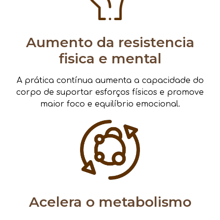
Aumento da resistencia
fisica e mental
A prática contínua aumenta a capacidade do
corpo de suportar esforços físicos e promove
maior foco e equilíbrio emocional.
Acelera o metabolismo