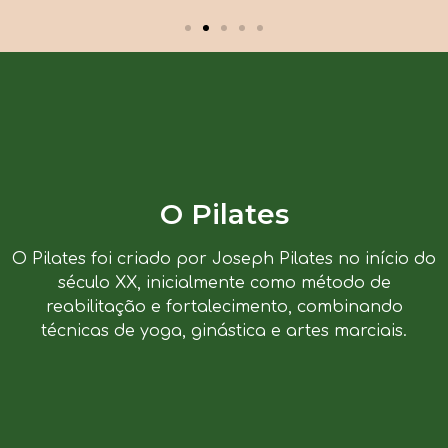
O Pilates
O Pilates foi criado por Joseph Pilates no início do
século XX, inicialmente como método de
reabilitação e fortalecimento, combinando
técnicas de yoga, ginástica e artes marciais.