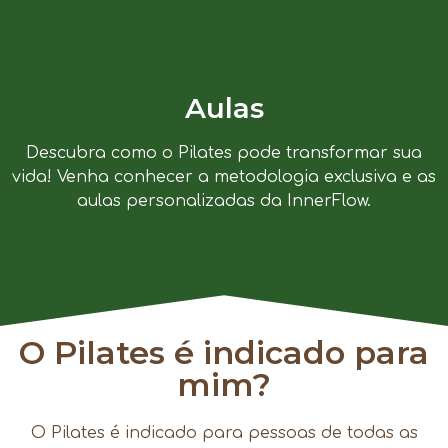
Aulas
Descubra como o Pilates pode transformar sua
vida! Venha conhecer a metodologia exclusiva e as
aulas personalizadas da InnerFlow.
O Pilates é indicado para
mim?
O Pilates é indicado para pessoas de todas as