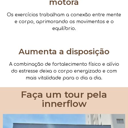
motora
Os exercícios trabalham a conexão entre mente
e corpo, aprimorando os movimentos e o
equilíbrio.
Aumenta a disposição
A combinação de fortalecimento físico e alívio
do estresse deixa o corpo energizado e com
mais vitalidade para o dia a dia.
Faça um tour pela
innerflow