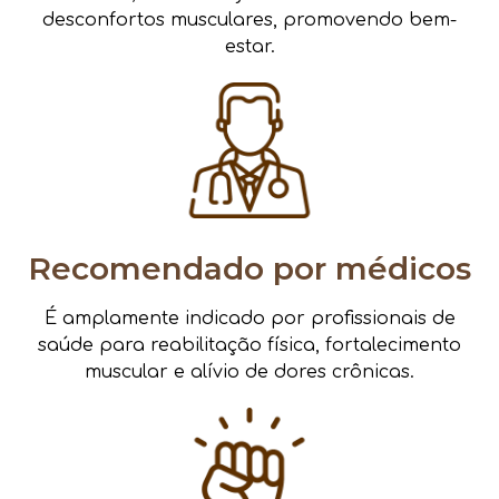
desconfortos musculares, promovendo bem-
estar.
Recomendado por médicos
É amplamente indicado por profissionais de
saúde para reabilitação física, fortalecimento
muscular e alívio de dores crônicas.