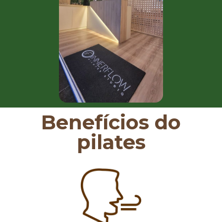
Benefícios do
pilates