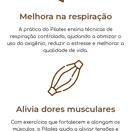
Melhora na respiração
A prática do Pilates ensina técnicas de
respiração controlada, ajudando a otimizar o
uso do oxigênio, reduzir o estresse e melhorar a
qualidade de vida.
Alivia dores musculares
Com exercícios que fortalecem e alongam os
músculos, o Pilates ajuda a aliviar tensões e