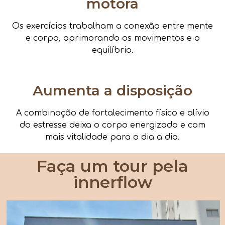
motora
Os exercícios trabalham a conexão entre mente
e corpo, aprimorando os movimentos e o
equilíbrio.
Aumenta a disposição
A combinação de fortalecimento físico e alívio
do estresse deixa o corpo energizado e com
mais vitalidade para o dia a dia.
Faça um tour pela
innerflow