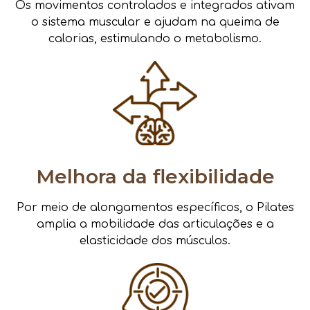
Os movimentos controlados e integrados ativam
o sistema muscular e ajudam na queima de
calorias, estimulando o metabolismo.
Melhora da flexibilidade
Por meio de alongamentos específicos, o Pilates
amplia a mobilidade das articulações e a
elasticidade dos músculos.