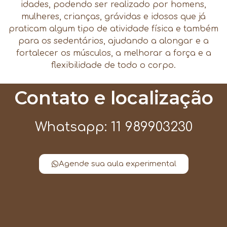
idades, podendo ser realizado por homens,
mulheres, crianças, grávidas e idosos que já
praticam algum tipo de atividade física e também
para os sedentários, ajudando a alongar e a
fortalecer os músculos, a melhorar a força e a
flexibilidade de todo o corpo.
Contato e localização
Whatsapp: 11 989903230
Agende sua aula experimental