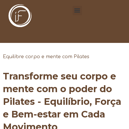
Equilibre corpo e mente com Pilates
Transforme seu corpo e
mente com o poder do
Pilates - Equilíbrio, Força
e Bem-estar em Cada
Movimento