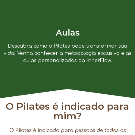
Aulas
Descubra como o Pilates pode transformar sua
vida! Venha conhecer a metodologia exclusiva e as
aulas personalizadas da InnerFlow.
O Pilates é indicado para
mim?
O Pilates é indicado para pessoas de todas as