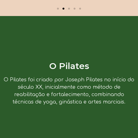
O Pilates
O Pilates foi criado por Joseph Pilates no início do
século XX, inicialmente como método de
reabilitação e fortalecimento, combinando
técnicas de yoga, ginástica e artes marciais.