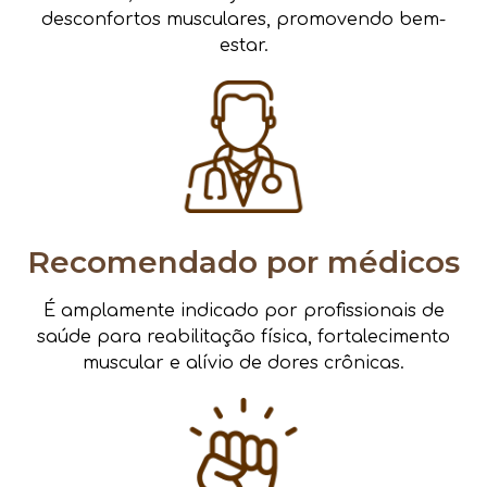
desconfortos musculares, promovendo bem-
estar.
Recomendado por médicos
É amplamente indicado por profissionais de
saúde para reabilitação física, fortalecimento
muscular e alívio de dores crônicas.