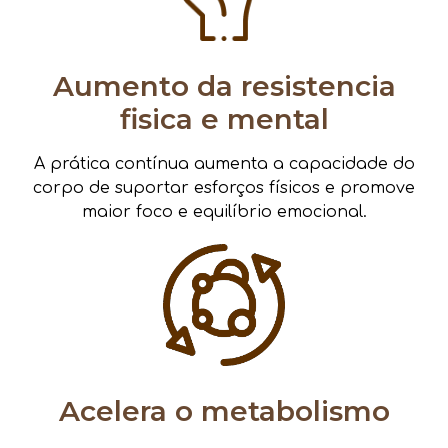
Aumento da resistencia
fisica e mental
A prática contínua aumenta a capacidade do
corpo de suportar esforços físicos e promove
maior foco e equilíbrio emocional.
Acelera o metabolismo