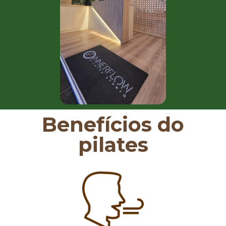
Benefícios do
pilates