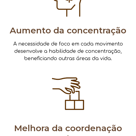
Aumento da concentração
A necessidade de foco em cada movimento
desenvolve a habilidade de concentração,
beneficiando outras áreas da vida.
Melhora da coordenação