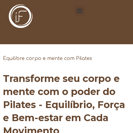
Equilibre corpo e mente com Pilates
Transforme seu corpo e
mente com o poder do
Pilates - Equilíbrio, Força
e Bem-estar em Cada
Movimento