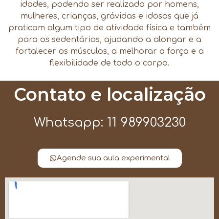
idades, podendo ser realizado por homens,
mulheres, crianças, grávidas e idosos que já
praticam algum tipo de atividade física e também
para os sedentários, ajudando a alongar e a
fortalecer os músculos, a melhorar a força e a
flexibilidade de todo o corpo.
Contato e localização
Whatsapp: 11 989903230
Agende sua aula experimental