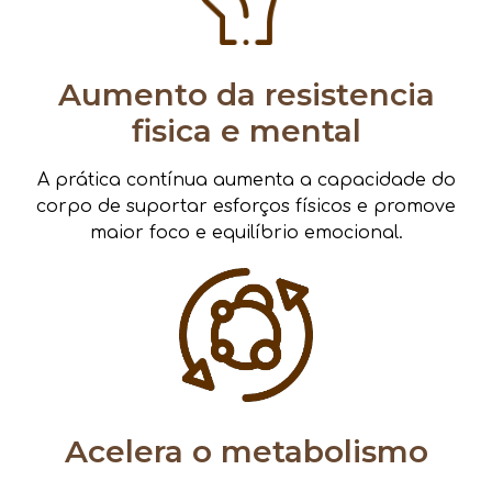
Aumento da resistencia
fisica e mental
A prática contínua aumenta a capacidade do
corpo de suportar esforços físicos e promove
maior foco e equilíbrio emocional.
Acelera o metabolismo