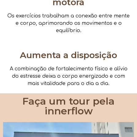
motora
Os exercícios trabalham a conexão entre mente
e corpo, aprimorando os movimentos e o
equilíbrio.
Aumenta a disposição
A combinação de fortalecimento físico e alívio
do estresse deixa o corpo energizado e com
mais vitalidade para o dia a dia.
Faça um tour pela
innerflow