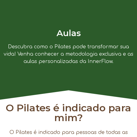
Aulas
Descubra como o Pilates pode transformar sua
vida! Venha conhecer a metodologia exclusiva e as
aulas personalizadas da InnerFlow.
O Pilates é indicado para
mim?
O Pilates é indicado para pessoas de todas as