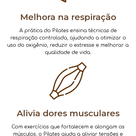
Melhora na respiração
A prática do Pilates ensina técnicas de
respiração controlada, ajudando a otimizar o
uso do oxigênio, reduzir o estresse e melhorar a
qualidade de vida.
Alivia dores musculares
Com exercícios que fortalecem e alongam os
músculos, o Pilates ajuda a aliviar tensões e