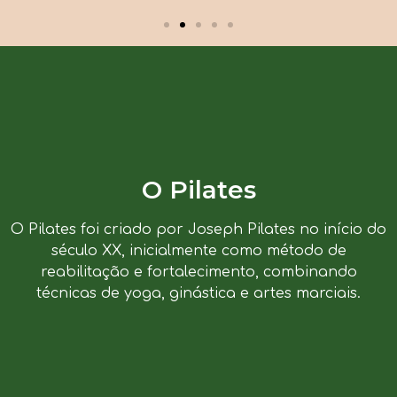
O Pilates
O Pilates foi criado por Joseph Pilates no início do
século XX, inicialmente como método de
reabilitação e fortalecimento, combinando
técnicas de yoga, ginástica e artes marciais.