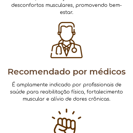
desconfortos musculares, promovendo bem-
estar.
Recomendado por médicos
É amplamente indicado por profissionais de
saúde para reabilitação física, fortalecimento
muscular e alívio de dores crônicas.