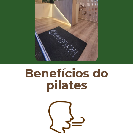
Benefícios do
pilates