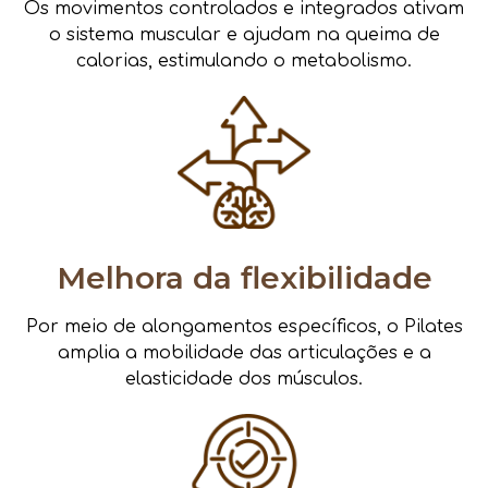
Os movimentos controlados e integrados ativam
o sistema muscular e ajudam na queima de
calorias, estimulando o metabolismo.
Melhora da flexibilidade
Por meio de alongamentos específicos, o Pilates
amplia a mobilidade das articulações e a
elasticidade dos músculos.