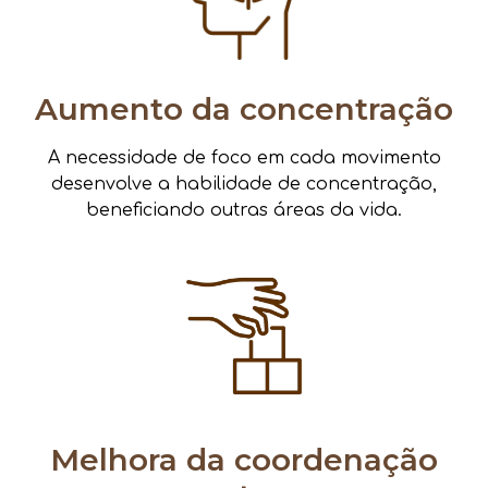
Aumento da concentração
A necessidade de foco em cada movimento
desenvolve a habilidade de concentração,
beneficiando outras áreas da vida.
Melhora da coordenação