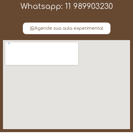
Whatsapp: 11 989903230
Agende sua aula experimental