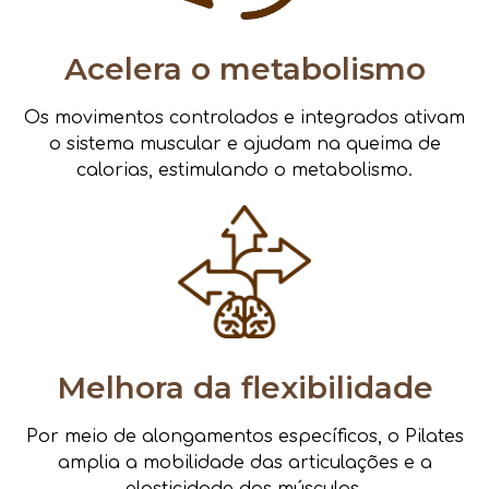
Acelera o metabolismo
Os movimentos controlados e integrados ativam
o sistema muscular e ajudam na queima de
calorias, estimulando o metabolismo.
Melhora da flexibilidade
Por meio de alongamentos específicos, o Pilates
amplia a mobilidade das articulações e a