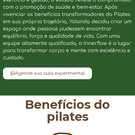
com a promoção de saúde e bem-estar. Após
vivenciar os benefícios transformadores do Pilates
em sua própria trajetória, Yolanda decidiu criar um
espaço onde pessoas pudessem encontrar
equilíbrio, força e qualidade de vida. Com uma
equipe altamente qualificada, o Innerflow é o lugar
para transformar corpo e mente com excelência e
cuidado.
Agende sua aula experimental
Benefícios do
pilates