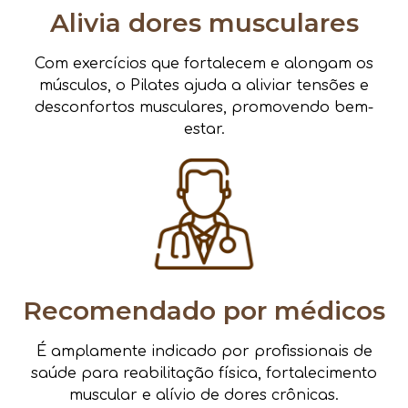
Alivia dores musculares
Com exercícios que fortalecem e alongam os
músculos, o Pilates ajuda a aliviar tensões e
desconfortos musculares, promovendo bem-
estar.
Recomendado por médicos
É amplamente indicado por profissionais de
saúde para reabilitação física, fortalecimento
muscular e alívio de dores crônicas.