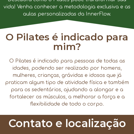
vida! Venha conhecer a metodologia exclusiva e as
aulas personalizadas da InnerFlow.
O Pilates é indicado para
mim?
O Pilates é indicado para pessoas de todas as
idades, podendo ser realizado por homens,
mulheres, crianças, grávidas e idosos que já
praticam algum tipo de atividade física e também
para os sedentários, ajudando a alongar e a
fortalecer os músculos, a melhorar a força e a
flexibilidade de todo o corpo.
Contato e localização