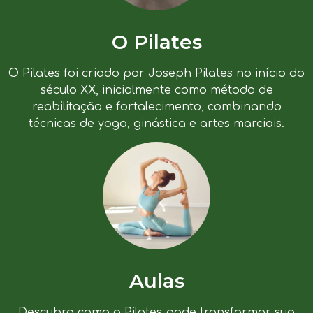
O Pilates
O Pilates foi criado por Joseph Pilates no início do
século XX, inicialmente como método de
reabilitação e fortalecimento, combinando
técnicas de yoga, ginástica e artes marciais.
Aulas
Descubra como o Pilates pode transformar sua