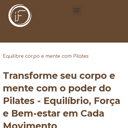
Equilibre corpo e mente com Pilates
Transforme seu corpo e
mente com o poder do
Pilates - Equilíbrio, Força
e Bem-estar em Cada
Movimento