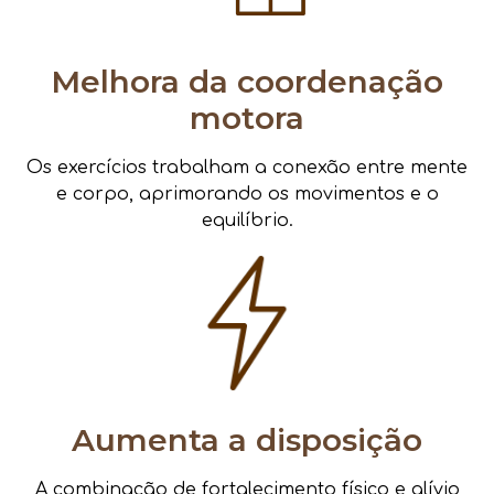
Melhora da coordenação
motora
Os exercícios trabalham a conexão entre mente
e corpo, aprimorando os movimentos e o
equilíbrio.
Aumenta a disposição
A combinação de fortalecimento físico e alívio