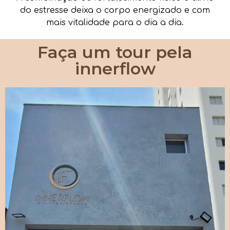
do estresse deixa o corpo energizado e com
mais vitalidade para o dia a dia.
Faça um tour pela
innerflow