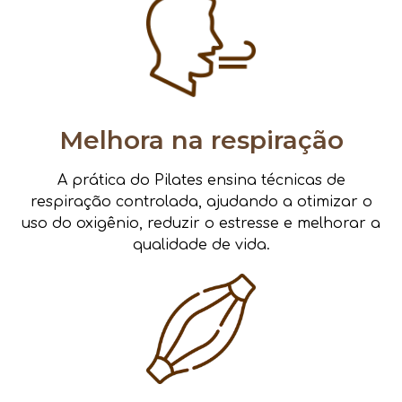
Melhora na respiração
A prática do Pilates ensina técnicas de
respiração controlada, ajudando a otimizar o
uso do oxigênio, reduzir o estresse e melhorar a
qualidade de vida.