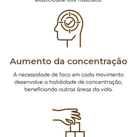
elasticidade dos músculos.
Aumento da concentração
A necessidade de foco em cada movimento
desenvolve a habilidade de concentração,
beneficiando outras áreas da vida.