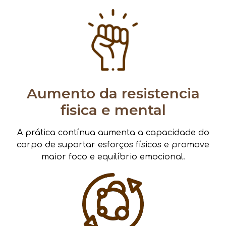
Aumento da resistencia
fisica e mental
A prática contínua aumenta a capacidade do
corpo de suportar esforços físicos e promove
maior foco e equilíbrio emocional.