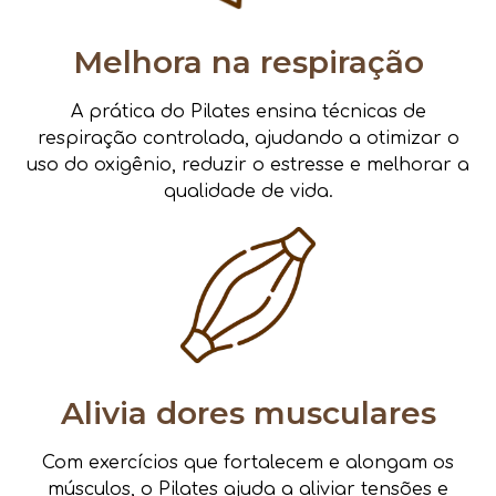
Melhora na respiração
A prática do Pilates ensina técnicas de
respiração controlada, ajudando a otimizar o
uso do oxigênio, reduzir o estresse e melhorar a
qualidade de vida.
Alivia dores musculares
Com exercícios que fortalecem e alongam os
músculos, o Pilates ajuda a aliviar tensões e