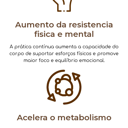
Aumento da resistencia
fisica e mental
A prática contínua aumenta a capacidade do
corpo de suportar esforços físicos e promove
maior foco e equilíbrio emocional.
Acelera o metabolismo