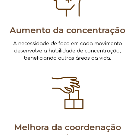
Aumento da concentração
A necessidade de foco em cada movimento
desenvolve a habilidade de concentração,
beneficiando outras áreas da vida.
Melhora da coordenação