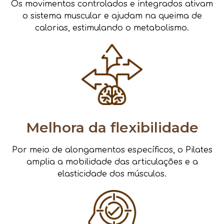
Os movimentos controlados e integrados ativam
o sistema muscular e ajudam na queima de
calorias, estimulando o metabolismo.
Melhora da flexibilidade
Por meio de alongamentos específicos, o Pilates
amplia a mobilidade das articulações e a
elasticidade dos músculos.