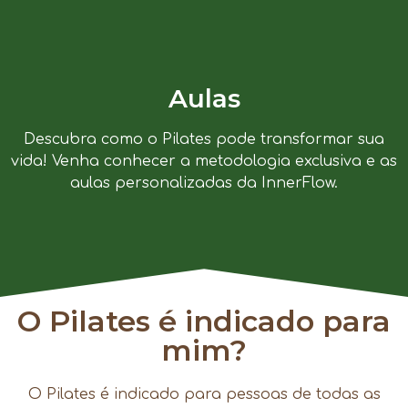
Aulas
Descubra como o Pilates pode transformar sua
vida! Venha conhecer a metodologia exclusiva e as
aulas personalizadas da InnerFlow.
O Pilates é indicado para
mim?
O Pilates é indicado para pessoas de todas as