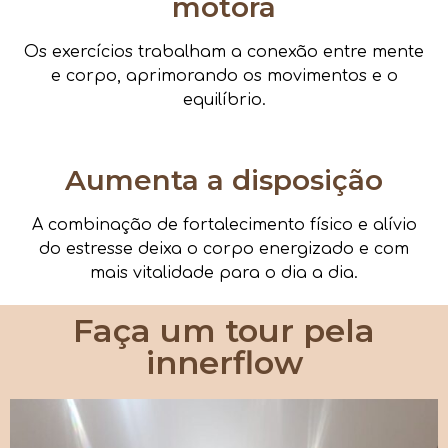
motora
Os exercícios trabalham a conexão entre mente
e corpo, aprimorando os movimentos e o
equilíbrio.
Aumenta a disposição
A combinação de fortalecimento físico e alívio
do estresse deixa o corpo energizado e com
mais vitalidade para o dia a dia.
Faça um tour pela
innerflow