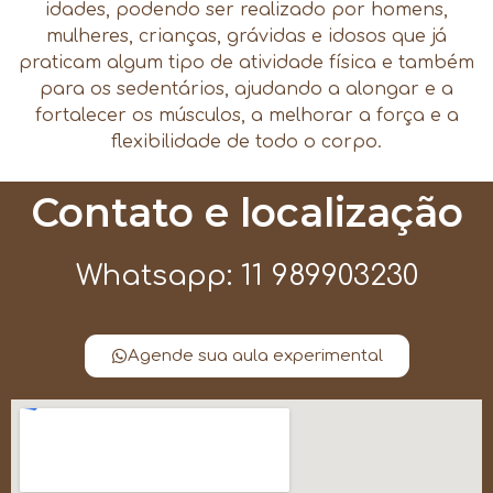
idades, podendo ser realizado por homens,
mulheres, crianças, grávidas e idosos que já
praticam algum tipo de atividade física e também
para os sedentários, ajudando a alongar e a
fortalecer os músculos, a melhorar a força e a
flexibilidade de todo o corpo.
Contato e localização
Whatsapp: 11 989903230
Agende sua aula experimental