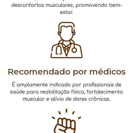
desconfortos musculares, promovendo bem-
estar.
Recomendado por médicos
É amplamente indicado por profissionais de
saúde para reabilitação física, fortalecimento
muscular e alívio de dores crônicas.