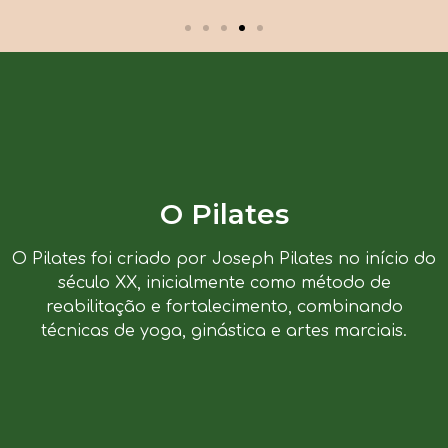
O Pilates
O Pilates foi criado por Joseph Pilates no início do
século XX, inicialmente como método de
reabilitação e fortalecimento, combinando
técnicas de yoga, ginástica e artes marciais.