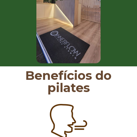
Benefícios do
pilates