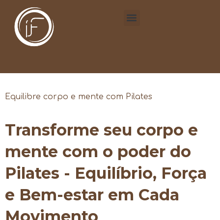
Equilibre corpo e mente com Pilates
Transforme seu corpo e
mente com o poder do
Pilates - Equilíbrio, Força
e Bem-estar em Cada
Movimento