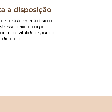
 a disposição
e fortalecimento físico e
estresse deixa o corpo
om mais vitalidade para o
dia a dia.