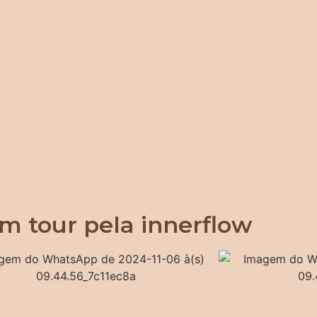
m tour pela innerflow