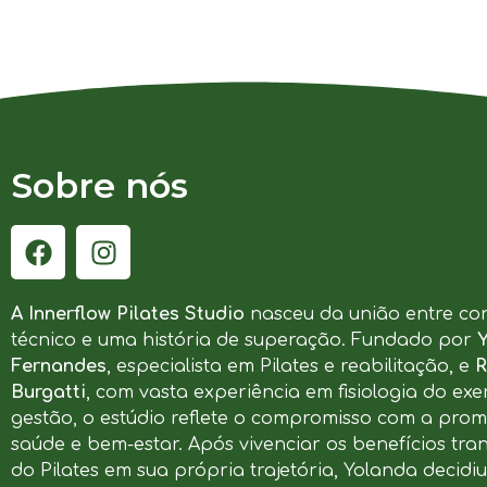
Sobre nós
A Innerflow Pilates Studio
nasceu da união entre co
técnico e uma história de superação. Fundado por
Fernandes
, especialista em Pilates e reabilitação, e
R
Burgatti
, com vasta experiência em fisiologia do exer
gestão, o estúdio reflete o compromisso com a pro
saúde e bem-estar. Após vivenciar os benefícios tr
do Pilates em sua própria trajetória, Yolanda decidi