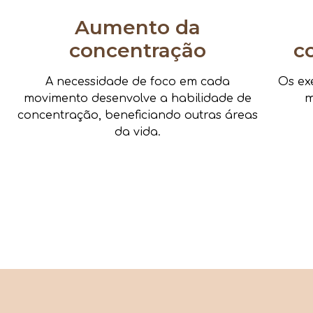
Aumento da
concentração
c
A necessidade de foco em cada
Os ex
movimento desenvolve a habilidade de
m
concentração, beneficiando outras áreas
da vida.