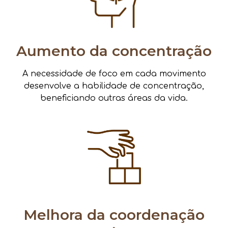
Aumento da concentração
A necessidade de foco em cada movimento
desenvolve a habilidade de concentração,
beneficiando outras áreas da vida.
Melhora da coordenação