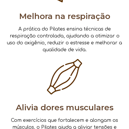
Melhora na respiração
A prática do Pilates ensina técnicas de
respiração controlada, ajudando a otimizar o
uso do oxigênio, reduzir o estresse e melhorar a
qualidade de vida.
Alivia dores musculares
Com exercícios que fortalecem e alongam os
músculos, o Pilates ajuda a aliviar tensões e