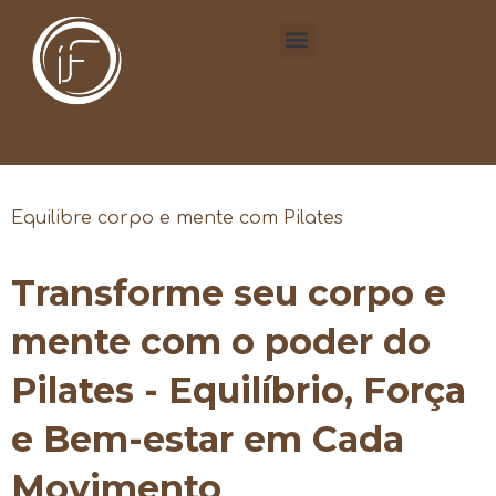
Equilibre corpo e mente com Pilates
Transforme seu corpo e
mente com o poder do
Pilates - Equilíbrio, Força
e Bem-estar em Cada
Movimento