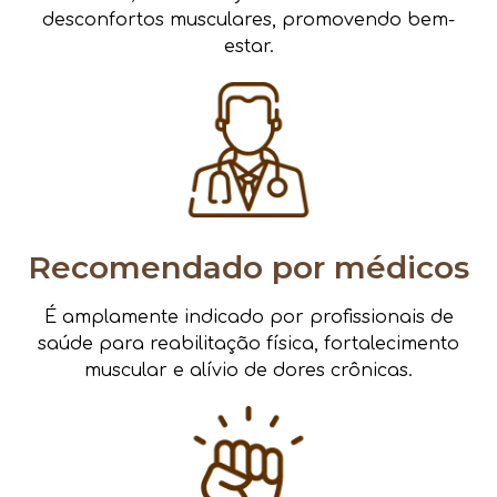
desconfortos musculares, promovendo bem-
estar.
Recomendado por médicos
É amplamente indicado por profissionais de
saúde para reabilitação física, fortalecimento
muscular e alívio de dores crônicas.