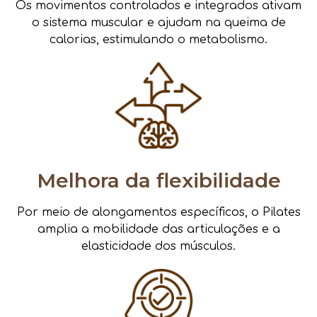
Os movimentos controlados e integrados ativam
o sistema muscular e ajudam na queima de
calorias, estimulando o metabolismo.
Melhora da flexibilidade
Por meio de alongamentos específicos, o Pilates
amplia a mobilidade das articulações e a
elasticidade dos músculos.