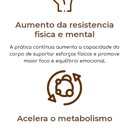
Aumento da resistencia
fisica e mental
A prática contínua aumenta a capacidade do
corpo de suportar esforços físicos e promove
maior foco e equilíbrio emocional.
Acelera o metabolismo