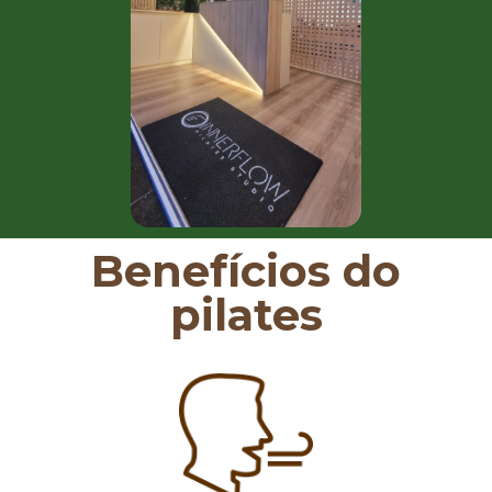
Benefícios do
pilates