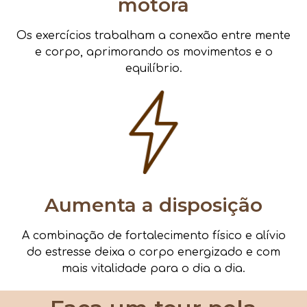
motora
Os exercícios trabalham a conexão entre mente
e corpo, aprimorando os movimentos e o
equilíbrio.
Aumenta a disposição
A combinação de fortalecimento físico e alívio
do estresse deixa o corpo energizado e com
mais vitalidade para o dia a dia.