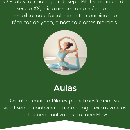
O Pilates foi criado por Joseph Pilates no início do
século XX, inicialmente como método de
reabilitação e fortalecimento, combinando
técnicas de yoga, ginástica e artes marciais.
Aulas
Descubra como o Pilates pode transformar sua
vida! Venha conhecer a metodologia exclusiva e as
aulas personalizadas da InnerFlow.