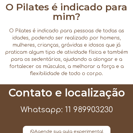
O Pilates é indicado para
mim?
O Pilates é indicado para pessoas de todas as
idades, podendo ser realizado por homens,
mulheres, crianças, grávidas e idosos que já
praticam algum tipo de atividade física e também
para os sedentários, ajudando a alongar e a
fortalecer os músculos, a melhorar a força e a
flexibilidade de todo o corpo.
Contato e localização
Whatsapp: 11 989903230
Agende sua aula experimental