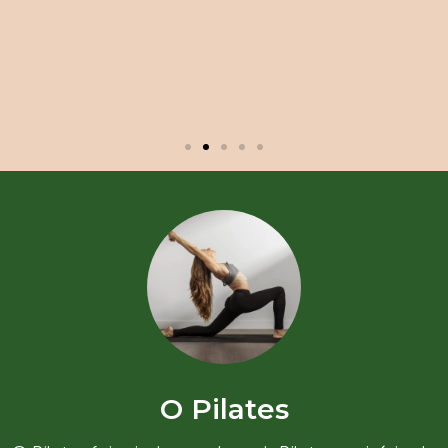
O Pilates