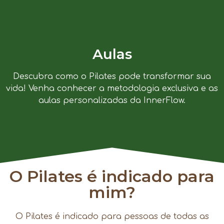
Aulas
Descubra como o Pilates pode transformar sua
vida! Venha conhecer a metodologia exclusiva e as
aulas personalizadas da InnerFlow.
O Pilates é indicado para
mim?
O Pilates é indicado para pessoas de todas as