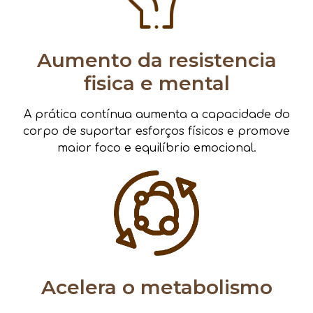
Aumento da resistencia
fisica e mental
A prática contínua aumenta a capacidade do
corpo de suportar esforços físicos e promove
maior foco e equilíbrio emocional.
Acelera o metabolismo