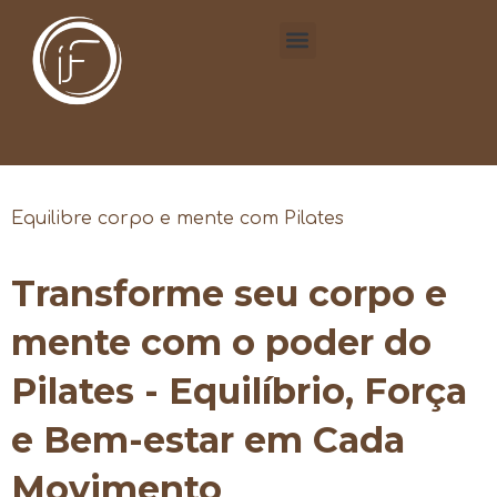
Equilibre corpo e mente com Pilates
Transforme seu corpo e
mente com o poder do
Pilates - Equilíbrio, Força
e Bem-estar em Cada
Movimento