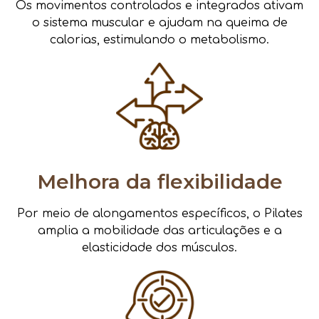
Os movimentos controlados e integrados ativam
o sistema muscular e ajudam na queima de
calorias, estimulando o metabolismo.
Melhora da flexibilidade
Por meio de alongamentos específicos, o Pilates
amplia a mobilidade das articulações e a
elasticidade dos músculos.