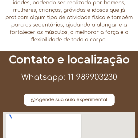
idades, podendo ser realizado por homens,
mulheres, crianças, grávidas e idosos que já
praticam algum tipo de atividade física e também
para os sedentários, ajudando a alongar e a
fortalecer os músculos, a melhorar a força e a
flexibilidade de todo o corpo.
Contato e localização
Whatsapp: 11 989903230
Agende sua aula experimental