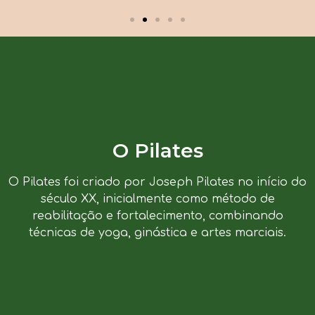
O Pilates
O Pilates foi criado por Joseph Pilates no início do
século XX, inicialmente como método de
reabilitação e fortalecimento, combinando
técnicas de yoga, ginástica e artes marciais.