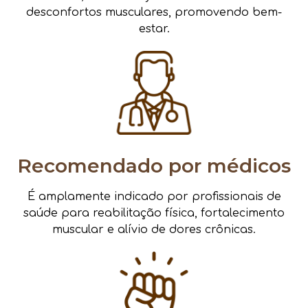
desconfortos musculares, promovendo bem-
estar.
Recomendado por médicos
É amplamente indicado por profissionais de
saúde para reabilitação física, fortalecimento
muscular e alívio de dores crônicas.