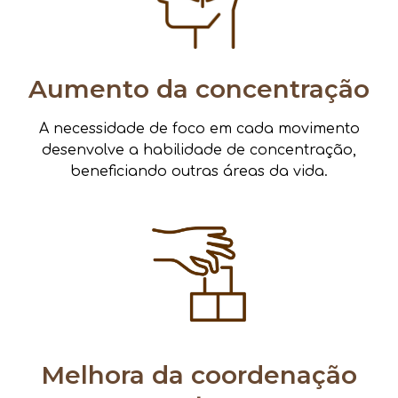
Aumento da concentração
A necessidade de foco em cada movimento
desenvolve a habilidade de concentração,
beneficiando outras áreas da vida.
Melhora da coordenação