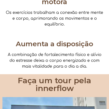
motora
Os exercícios trabalham a conexão entre mente
e corpo, aprimorando os movimentos e o
equilíbrio.
Aumenta a disposição
A combinação de fortalecimento físico e alívio
do estresse deixa o corpo energizado e com
mais vitalidade para o dia a dia.
Faça um tour pela
innerflow