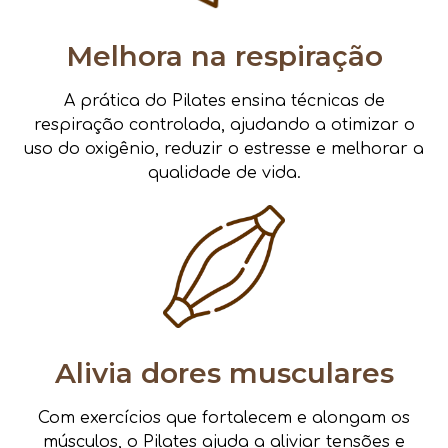
Melhora na respiração
A prática do Pilates ensina técnicas de
respiração controlada, ajudando a otimizar o
uso do oxigênio, reduzir o estresse e melhorar a
qualidade de vida.
Alivia dores musculares
Com exercícios que fortalecem e alongam os
músculos, o Pilates ajuda a aliviar tensões e