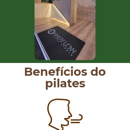
Benefícios do
pilates