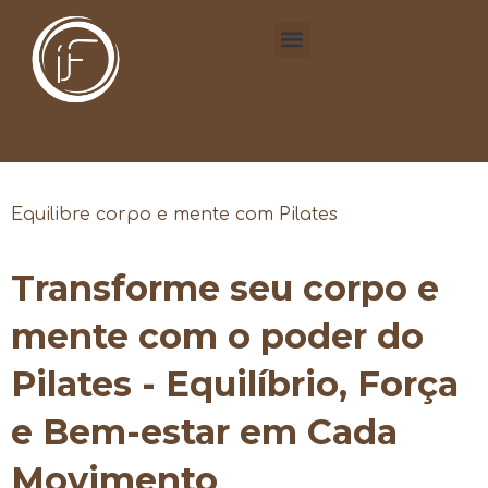
Equilibre corpo e mente com Pilates
Transforme seu corpo e
mente com o poder do
Pilates - Equilíbrio, Força
e Bem-estar em Cada
Movimento