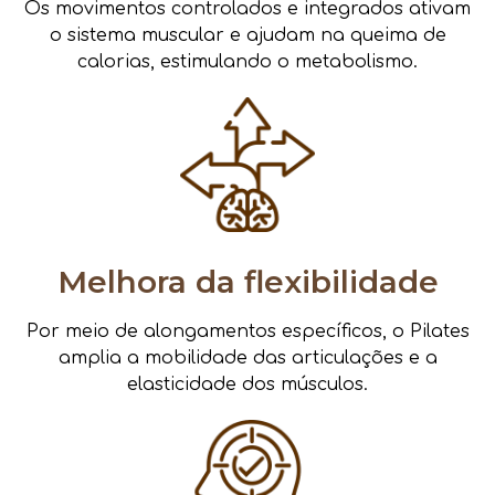
Os movimentos controlados e integrados ativam
o sistema muscular e ajudam na queima de
calorias, estimulando o metabolismo.
Melhora da flexibilidade
Por meio de alongamentos específicos, o Pilates
amplia a mobilidade das articulações e a
elasticidade dos músculos.