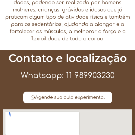
idades, podendo ser realizado por homens,
mulheres, crianças, grávidas e idosos que já
praticam algum tipo de atividade física e também
para os sedentários, ajudando a alongar e a
fortalecer os músculos, a melhorar a força e a
flexibilidade de todo o corpo.
Contato e localização
Whatsapp: 11 989903230
Agende sua aula experimental