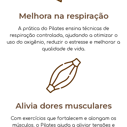
Melhora na respiração
A prática do Pilates ensina técnicas de
respiração controlada, ajudando a otimizar o
uso do oxigênio, reduzir o estresse e melhorar a
qualidade de vida.
Alivia dores musculares
Com exercícios que fortalecem e alongam os
músculos, o Pilates ajuda a aliviar tensões e