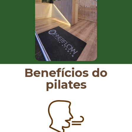
Benefícios do
pilates