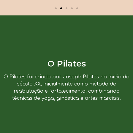
O Pilates
O Pilates foi criado por Joseph Pilates no início do
século XX, inicialmente como método de
reabilitação e fortalecimento, combinando
técnicas de yoga, ginástica e artes marciais.