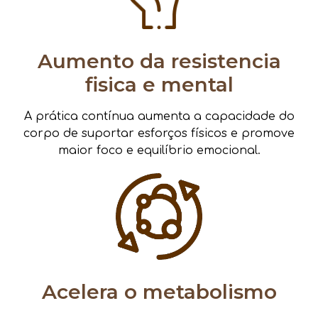
Aumento da resistencia
fisica e mental
A prática contínua aumenta a capacidade do
corpo de suportar esforços físicos e promove
maior foco e equilíbrio emocional.
Acelera o metabolismo