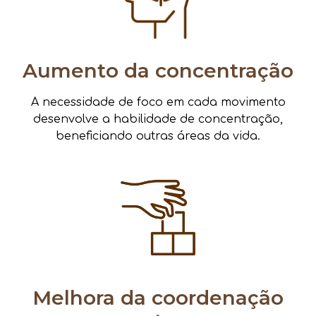
Aumento da concentração
A necessidade de foco em cada movimento
desenvolve a habilidade de concentração,
beneficiando outras áreas da vida.
Melhora da coordenação