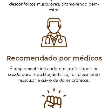
desconfortos musculares, promovendo bem-
estar.
Recomendado por médicos
É amplamente indicado por profissionais de
saúde para reabilitação física, fortalecimento
muscular e alívio de dores crônicas.