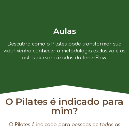
Aulas
Descubra como o Pilates pode transformar sua
vida! Venha conhecer a metodologia exclusiva e as
aulas personalizadas da InnerFlow.
O Pilates é indicado para
mim?
O Pilates é indicado para pessoas de todas as