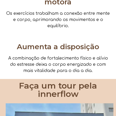
motora
Os exercícios trabalham a conexão entre mente
e corpo, aprimorando os movimentos e o
equilíbrio.
Aumenta a disposição
A combinação de fortalecimento físico e alívio
do estresse deixa o corpo energizado e com
mais vitalidade para o dia a dia.
Faça um tour pela
innerflow