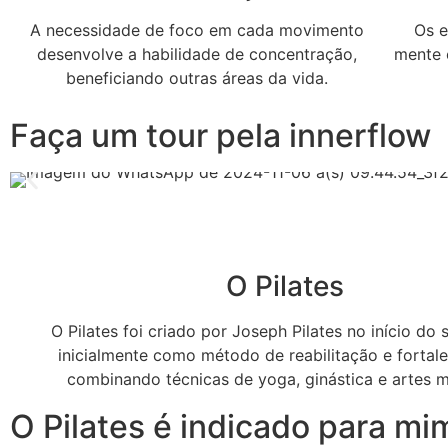
A necessidade de foco em cada movimento
Os e
desenvolve a habilidade de concentração,
mente 
beneficiando outras áreas da vida.
Faça um tour pela innerflow
O Pilates
O Pilates foi criado por Joseph Pilates no início do 
inicialmente como método de reabilitação e fortal
combinando técnicas de yoga, ginástica e artes m
O Pilates é indicado para mi