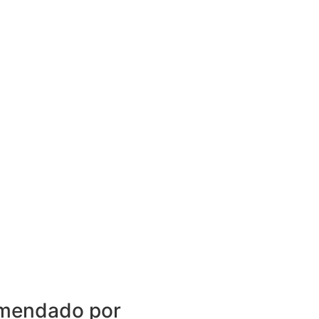
mendado por