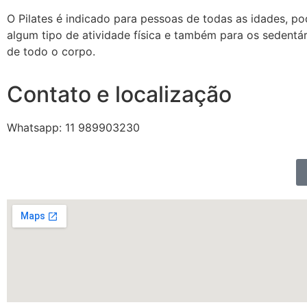
O Pilates é indicado para pessoas de todas as idades, po
algum tipo de atividade física e também para os sedentári
de todo o corpo.
Contato e localização
Whatsapp: 11 989903230