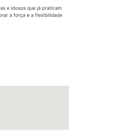
das e idosos que já praticam
ar a força e a flexibilidade