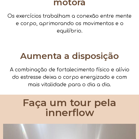
motora
Os exercícios trabalham a conexão entre mente
e corpo, aprimorando os movimentos e o
equilíbrio.
Aumenta a disposição
A combinação de fortalecimento físico e alívio
do estresse deixa o corpo energizado e com
mais vitalidade para o dia a dia.
Faça um tour pela
innerflow