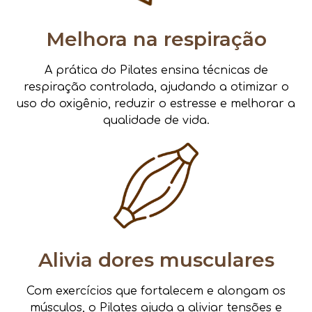
Melhora na respiração
A prática do Pilates ensina técnicas de
respiração controlada, ajudando a otimizar o
uso do oxigênio, reduzir o estresse e melhorar a
qualidade de vida.
Alivia dores musculares
Com exercícios que fortalecem e alongam os
músculos, o Pilates ajuda a aliviar tensões e