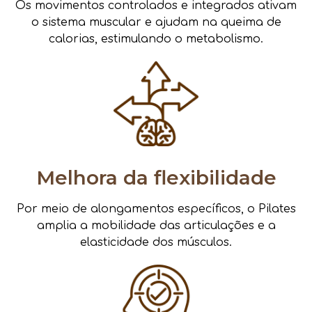
Os movimentos controlados e integrados ativam
o sistema muscular e ajudam na queima de
calorias, estimulando o metabolismo.
Melhora da flexibilidade
Por meio de alongamentos específicos, o Pilates
amplia a mobilidade das articulações e a
elasticidade dos músculos.