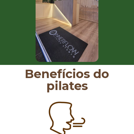
Benefícios do
pilates