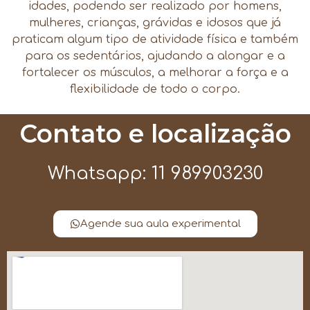
idades, podendo ser realizado por homens,
mulheres, crianças, grávidas e idosos que já
praticam algum tipo de atividade física e também
para os sedentários, ajudando a alongar e a
fortalecer os músculos, a melhorar a força e a
flexibilidade de todo o corpo.
Contato e localização
Whatsapp: 11 989903230
Agende sua aula experimental