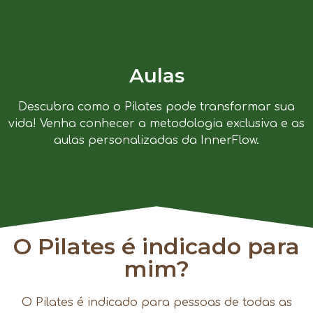
Aulas
Descubra como o Pilates pode transformar sua
vida! Venha conhecer a metodologia exclusiva e as
aulas personalizadas da InnerFlow.
O Pilates é indicado para
mim?
O Pilates é indicado para pessoas de todas as