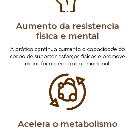
Aumento da resistencia
fisica e mental
A prática contínua aumenta a capacidade do
corpo de suportar esforços físicos e promove
maior foco e equilíbrio emocional.
Acelera o metabolismo