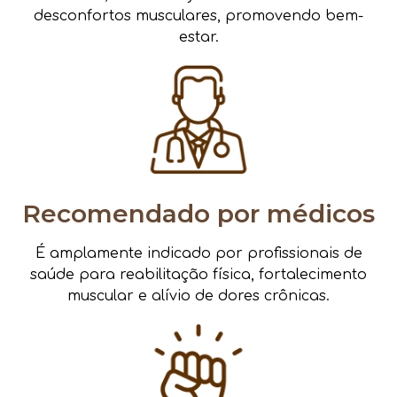
desconfortos musculares, promovendo bem-
estar.
Recomendado por médicos
É amplamente indicado por profissionais de
saúde para reabilitação física, fortalecimento
muscular e alívio de dores crônicas.