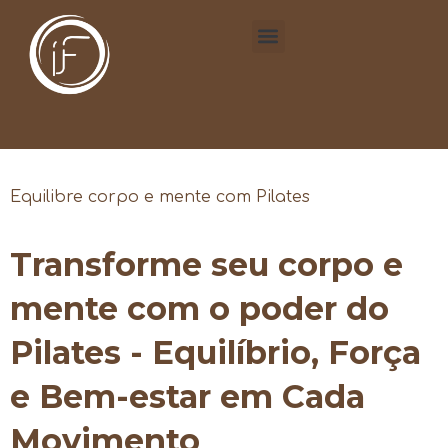
Equilibre corpo e mente com Pilates
Transforme seu corpo e
mente com o poder do
Pilates - Equilíbrio, Força
e Bem-estar em Cada
Movimento