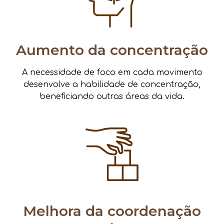
Aumento da concentração
A necessidade de foco em cada movimento
desenvolve a habilidade de concentração,
beneficiando outras áreas da vida.
Melhora da coordenação