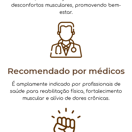
desconfortos musculares, promovendo bem-
estar.
Recomendado por médicos
É amplamente indicado por profissionais de
saúde para reabilitação física, fortalecimento
muscular e alívio de dores crônicas.