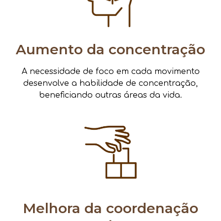
Aumento da concentração
A necessidade de foco em cada movimento
desenvolve a habilidade de concentração,
beneficiando outras áreas da vida.
Melhora da coordenação