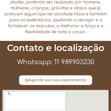
idades, podendo ser realizado por homens,
mulheres, crianças, grávidas e idosos que já
praticam algum tipo de atividade física e também
para os sedentários, ajudando a alongar e a
fortalecer os músculos, a melhorar a força e a
flexibilidade de todo o corpo.
Contato e localização
Whatsapp: 11 989903230
Agende sua aula experimental