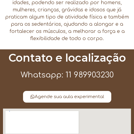
idades, podendo ser realizado por homens,
mulheres, crianças, grávidas e idosos que já
praticam algum tipo de atividade física e também
para os sedentários, ajudando a alongar e a
fortalecer os músculos, a melhorar a força e a
flexibilidade de todo o corpo.
Contato e localização
Whatsapp: 11 989903230
Agende sua aula experimental