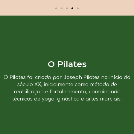
O Pilates
O Pilates foi criado por Joseph Pilates no início do
século XX, inicialmente como método de
reabilitação e fortalecimento, combinando
técnicas de yoga, ginástica e artes marciais.