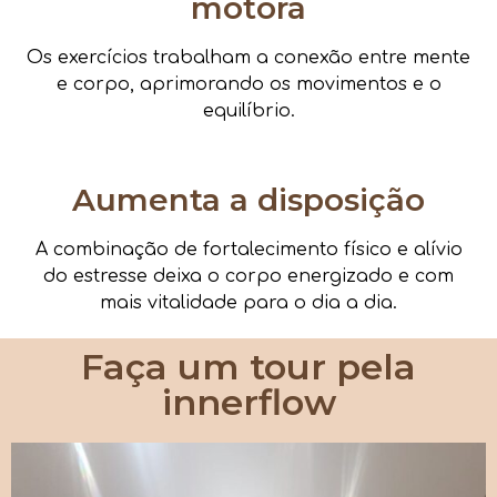
motora
Os exercícios trabalham a conexão entre mente
e corpo, aprimorando os movimentos e o
equilíbrio.
Aumenta a disposição
A combinação de fortalecimento físico e alívio
do estresse deixa o corpo energizado e com
mais vitalidade para o dia a dia.
Faça um tour pela
innerflow