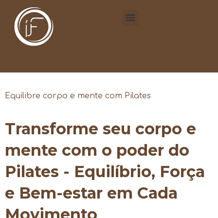
Equilibre corpo e mente com Pilates
Transforme seu corpo e
mente com o poder do
Pilates - Equilíbrio, Força
e Bem-estar em Cada
Movimento