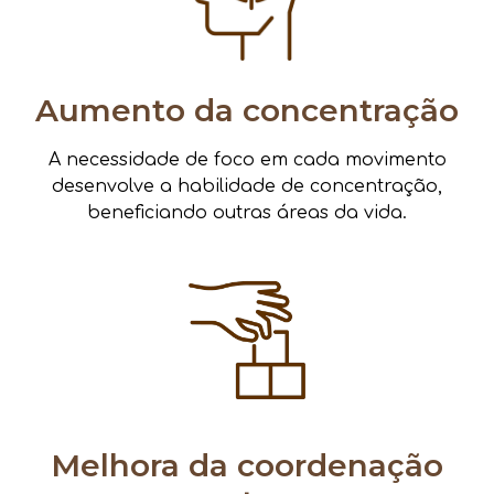
Aumento da concentração
A necessidade de foco em cada movimento
desenvolve a habilidade de concentração,
beneficiando outras áreas da vida.
Melhora da coordenação