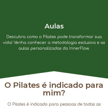
Aulas
Descubra como o Pilates pode transformar sua
vida! Venha conhecer a metodologia exclusiva e as
aulas personalizadas da InnerFlow.
O Pilates é indicado para
mim?
O Pilates é indicado para pessoas de todas as