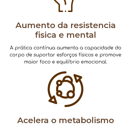
Aumento da resistencia
fisica e mental
A prática contínua aumenta a capacidade do
corpo de suportar esforços físicos e promove
maior foco e equilíbrio emocional.
Acelera o metabolismo