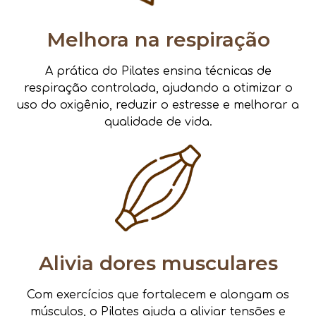
Melhora na respiração
A prática do Pilates ensina técnicas de
respiração controlada, ajudando a otimizar o
uso do oxigênio, reduzir o estresse e melhorar a
qualidade de vida.
Alivia dores musculares
Com exercícios que fortalecem e alongam os
músculos, o Pilates ajuda a aliviar tensões e