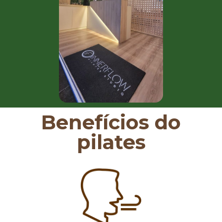
Benefícios do
pilates