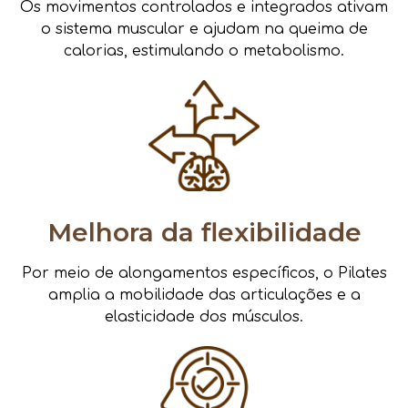
Os movimentos controlados e integrados ativam
o sistema muscular e ajudam na queima de
calorias, estimulando o metabolismo.
Melhora da flexibilidade
Por meio de alongamentos específicos, o Pilates
amplia a mobilidade das articulações e a
elasticidade dos músculos.