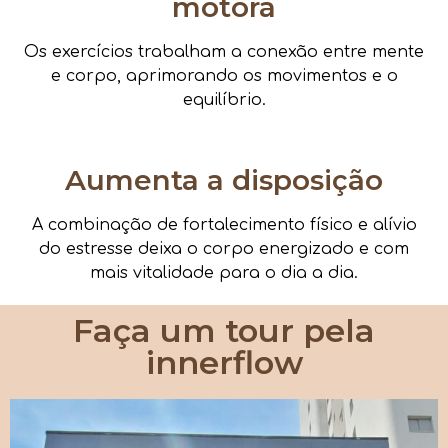
motora
Os exercícios trabalham a conexão entre mente
e corpo, aprimorando os movimentos e o
equilíbrio.
Aumenta a disposição
A combinação de fortalecimento físico e alívio
do estresse deixa o corpo energizado e com
mais vitalidade para o dia a dia.
Faça um tour pela
innerflow