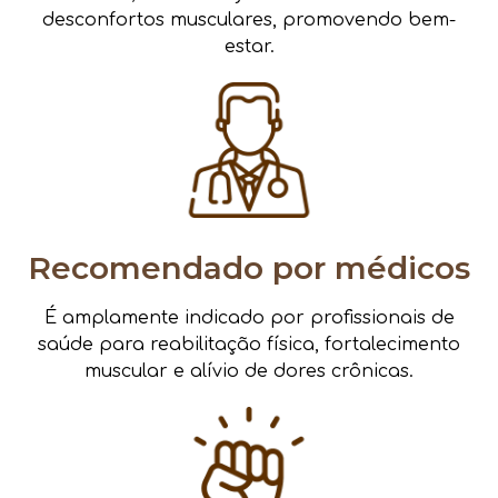
desconfortos musculares, promovendo bem-
estar.
Recomendado por médicos
É amplamente indicado por profissionais de
saúde para reabilitação física, fortalecimento
muscular e alívio de dores crônicas.