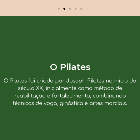
O Pilates
O Pilates foi criado por Joseph Pilates no início do
século XX, inicialmente como método de
reabilitação e fortalecimento, combinando
técnicas de yoga, ginástica e artes marciais.