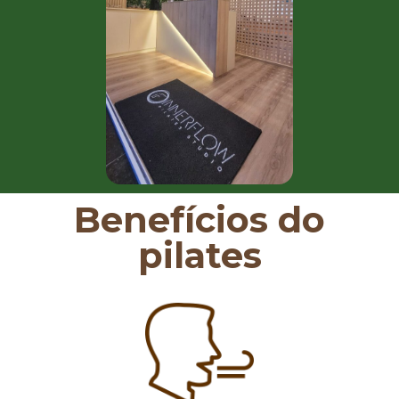
Benefícios do
pilates