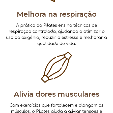
Melhora na respiração
A prática do Pilates ensina técnicas de
respiração controlada, ajudando a otimizar o
uso do oxigênio, reduzir o estresse e melhorar a
qualidade de vida.
Alivia dores musculares
Com exercícios que fortalecem e alongam os
músculos, o Pilates ajuda a aliviar tensões e