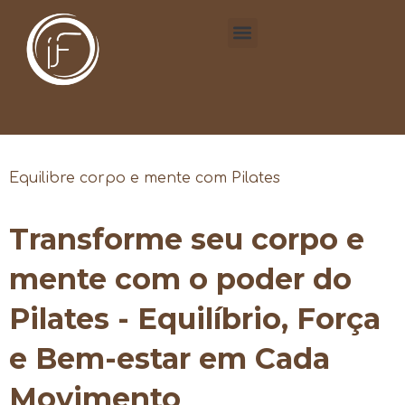
Equilibre corpo e mente com Pilates
Transforme seu corpo e
mente com o poder do
Pilates - Equilíbrio, Força
e Bem-estar em Cada
Movimento