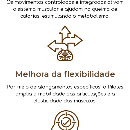
Os movimentos controlados e integrados ativam
o sistema muscular e ajudam na queima de
calorias, estimulando o metabolismo.
Melhora da flexibilidade
Por meio de alongamentos específicos, o Pilates
amplia a mobilidade das articulações e a
elasticidade dos músculos.