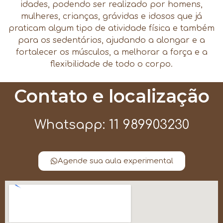
idades, podendo ser realizado por homens,
mulheres, crianças, grávidas e idosos que já
praticam algum tipo de atividade física e também
para os sedentários, ajudando a alongar e a
fortalecer os músculos, a melhorar a força e a
flexibilidade de todo o corpo.
Contato e localização
Whatsapp: 11 989903230
Agende sua aula experimental