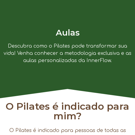
Aulas
Descubra como o Pilates pode transformar sua
vida! Venha conhecer a metodologia exclusiva e as
aulas personalizadas da InnerFlow.
O Pilates é indicado para
mim?
O Pilates é indicado para pessoas de todas as