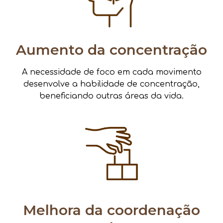
Aumento da concentração
A necessidade de foco em cada movimento
desenvolve a habilidade de concentração,
beneficiando outras áreas da vida.
Melhora da coordenação