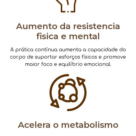
Aumento da resistencia
fisica e mental
A prática contínua aumenta a capacidade do
corpo de suportar esforços físicos e promove
maior foco e equilíbrio emocional.
Acelera o metabolismo