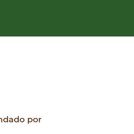
dado por