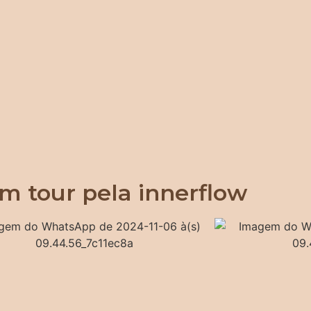
m tour pela innerflow