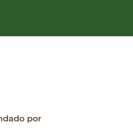
dado por