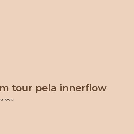
m tour pela innerflow