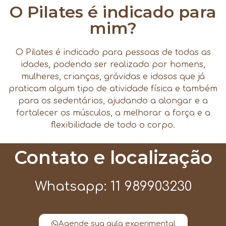
O Pilates é indicado para
mim?
O Pilates é indicado para pessoas de todas as
idades, podendo ser realizado por homens,
mulheres, crianças, grávidas e idosos que já
praticam algum tipo de atividade física e também
para os sedentários, ajudando a alongar e a
fortalecer os músculos, a melhorar a força e a
flexibilidade de todo o corpo.
Contato e localização
Whatsapp: 11 989903230
Agende sua aula experimental