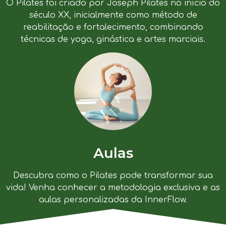
O Pilates foi criado por Joseph Pilates no início do
século XX, inicialmente como método de
reabilitação e fortalecimento, combinando
técnicas de yoga, ginástica e artes marciais.
Aulas
Descubra como o Pilates pode transformar sua
vida! Venha conhecer a metodologia exclusiva e as
aulas personalizadas da InnerFlow.