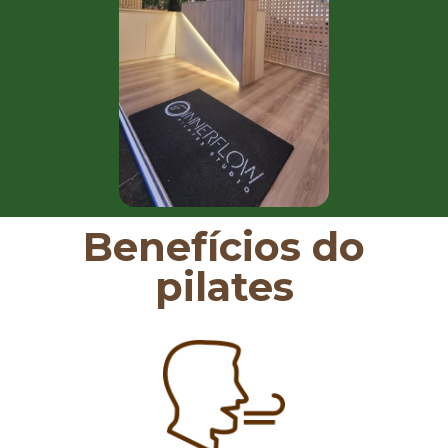
Benefícios do
pilates