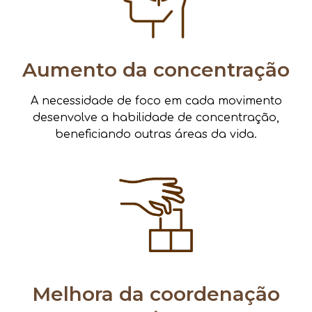
Aumento da concentração
A necessidade de foco em cada movimento
desenvolve a habilidade de concentração,
beneficiando outras áreas da vida.
Melhora da coordenação