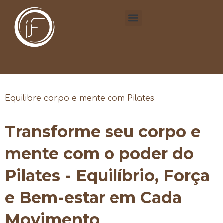
Equilibre corpo e mente com Pilates
Transforme seu corpo e
mente com o poder do
Pilates - Equilíbrio, Força
e Bem-estar em Cada
Movimento