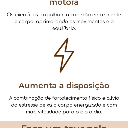
motora
Os exercícios trabalham a conexão entre mente
e corpo, aprimorando os movimentos e o
equilíbrio.
Aumenta a disposição
A combinação de fortalecimento físico e alívio
do estresse deixa o corpo energizado e com
mais vitalidade para o dia a dia.