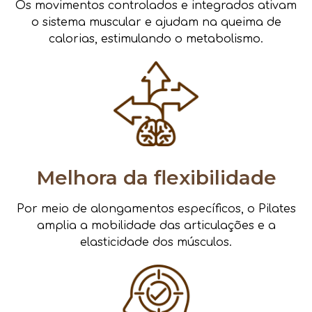
Os movimentos controlados e integrados ativam
o sistema muscular e ajudam na queima de
calorias, estimulando o metabolismo.
Melhora da flexibilidade
Por meio de alongamentos específicos, o Pilates
amplia a mobilidade das articulações e a
elasticidade dos músculos.