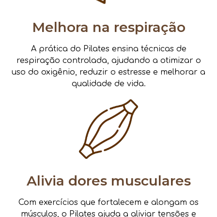
Melhora na respiração
A prática do Pilates ensina técnicas de
respiração controlada, ajudando a otimizar o
uso do oxigênio, reduzir o estresse e melhorar a
qualidade de vida.
Alivia dores musculares
Com exercícios que fortalecem e alongam os
músculos, o Pilates ajuda a aliviar tensões e