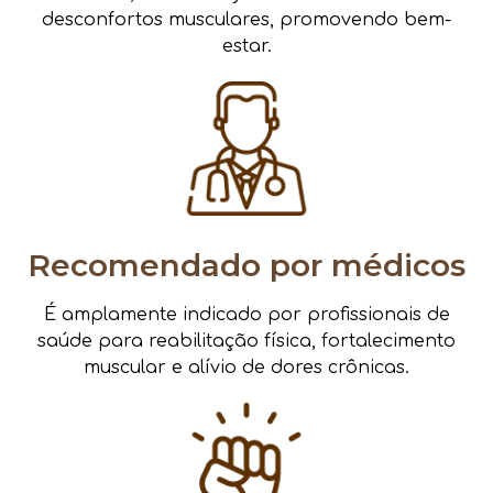
desconfortos musculares, promovendo bem-
estar.
Recomendado por médicos
É amplamente indicado por profissionais de
saúde para reabilitação física, fortalecimento
muscular e alívio de dores crônicas.