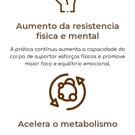
Aumento da resistencia
fisica e mental
A prática contínua aumenta a capacidade do
corpo de suportar esforços físicos e promove
maior foco e equilíbrio emocional.
Acelera o metabolismo