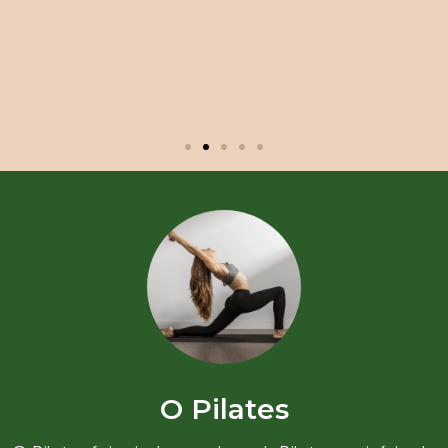
O Pilates