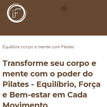
Equilibre corpo e mente com Pilates
Transforme seu corpo e
mente com o poder do
Pilates - Equilíbrio, Força
e Bem-estar em Cada
Movimento