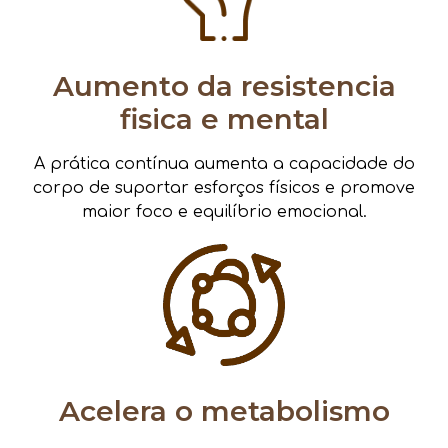
Aumento da resistencia
fisica e mental
A prática contínua aumenta a capacidade do
corpo de suportar esforços físicos e promove
maior foco e equilíbrio emocional.
Acelera o metabolismo