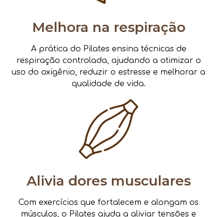
Melhora na respiração
A prática do Pilates ensina técnicas de
respiração controlada, ajudando a otimizar o
uso do oxigênio, reduzir o estresse e melhorar a
qualidade de vida.
Alivia dores musculares
Com exercícios que fortalecem e alongam os
músculos, o Pilates ajuda a aliviar tensões e