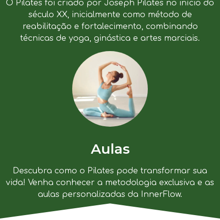
O Pilates foi criado por Joseph Pilates no início do
século XX, inicialmente como método de
reabilitação e fortalecimento, combinando
técnicas de yoga, ginástica e artes marciais.
Aulas
Descubra como o Pilates pode transformar sua
vida! Venha conhecer a metodologia exclusiva e as
aulas personalizadas da InnerFlow.