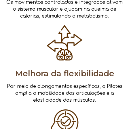
Os movimentos controlados e integrados ativam
o sistema muscular e ajudam na queima de
calorias, estimulando o metabolismo.
Melhora da flexibilidade
Por meio de alongamentos específicos, o Pilates
amplia a mobilidade das articulações e a
elasticidade dos músculos.