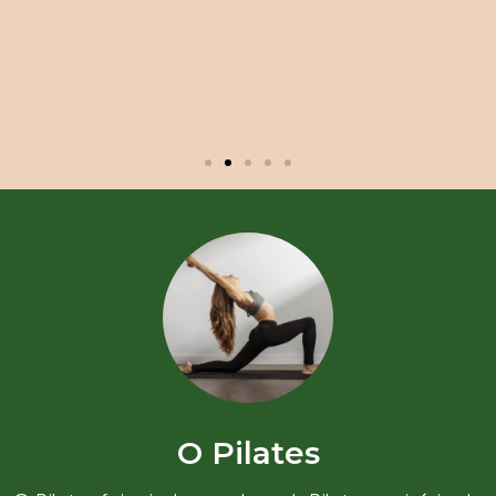
O Pilates