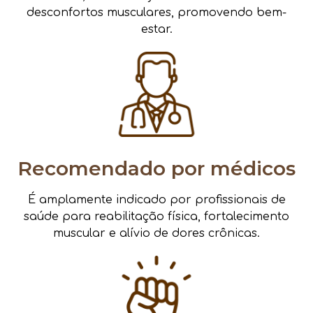
desconfortos musculares, promovendo bem-
estar.
Recomendado por médicos
É amplamente indicado por profissionais de
saúde para reabilitação física, fortalecimento
muscular e alívio de dores crônicas.