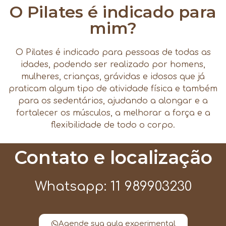
O Pilates é indicado para
mim?
O Pilates é indicado para pessoas de todas as
idades, podendo ser realizado por homens,
mulheres, crianças, grávidas e idosos que já
praticam algum tipo de atividade física e também
para os sedentários, ajudando a alongar e a
fortalecer os músculos, a melhorar a força e a
flexibilidade de todo o corpo.
Contato e localização
Whatsapp: 11 989903230
Agende sua aula experimental