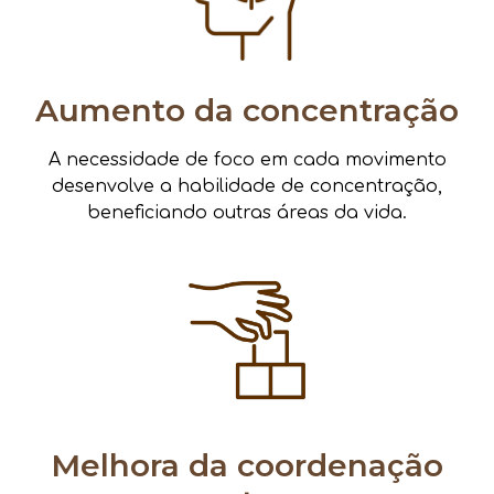
Aumento da concentração
A necessidade de foco em cada movimento
desenvolve a habilidade de concentração,
beneficiando outras áreas da vida.
Melhora da coordenação