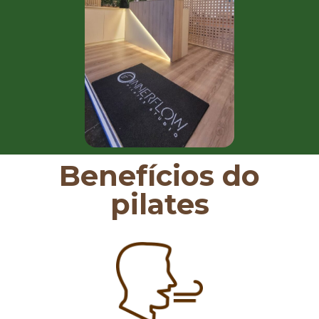
Benefícios do
pilates