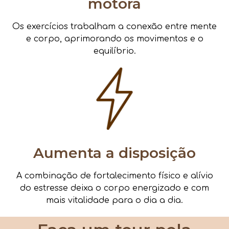
motora
Os exercícios trabalham a conexão entre mente
e corpo, aprimorando os movimentos e o
equilíbrio.
Aumenta a disposição
A combinação de fortalecimento físico e alívio
do estresse deixa o corpo energizado e com
mais vitalidade para o dia a dia.