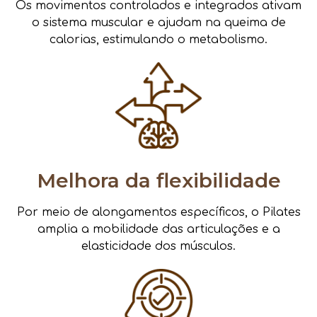
Os movimentos controlados e integrados ativam
o sistema muscular e ajudam na queima de
calorias, estimulando o metabolismo.
Melhora da flexibilidade
Por meio de alongamentos específicos, o Pilates
amplia a mobilidade das articulações e a
elasticidade dos músculos.