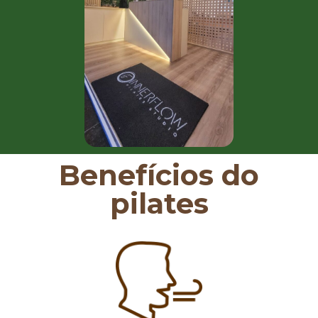
Benefícios do
pilates