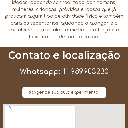
idades, podendo ser realizado por homens,
mulheres, crianças, grávidas e idosos que já
praticam algum tipo de atividade física e também
para os sedentários, ajudando a alongar e a
fortalecer os músculos, a melhorar a força e a
flexibilidade de todo o corpo.
Contato e localização
Whatsapp: 11 989903230
Agende sua aula experimental