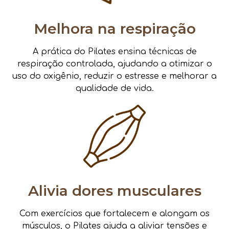
Melhora na respiração
A prática do Pilates ensina técnicas de
respiração controlada, ajudando a otimizar o
uso do oxigênio, reduzir o estresse e melhorar a
qualidade de vida.
Alivia dores musculares
Com exercícios que fortalecem e alongam os
músculos, o Pilates ajuda a aliviar tensões e