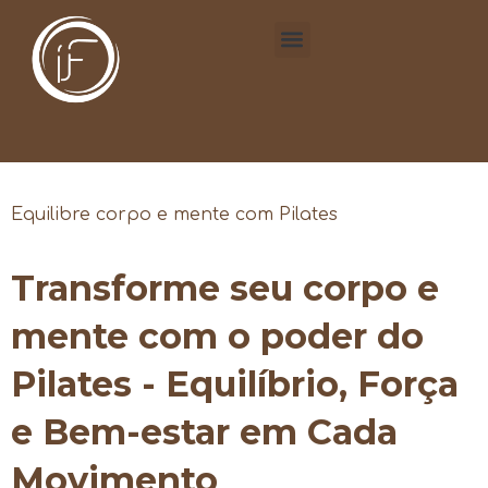
Equilibre corpo e mente com Pilates
Transforme seu corpo e
mente com o poder do
Pilates - Equilíbrio, Força
e Bem-estar em Cada
Movimento