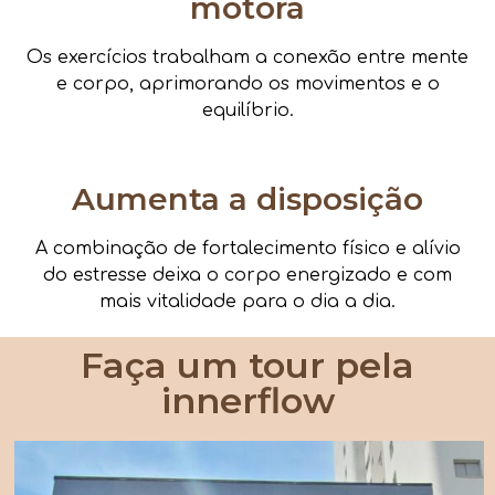
motora
Os exercícios trabalham a conexão entre mente
e corpo, aprimorando os movimentos e o
equilíbrio.
Aumenta a disposição
A combinação de fortalecimento físico e alívio
do estresse deixa o corpo energizado e com
mais vitalidade para o dia a dia.
Faça um tour pela
innerflow