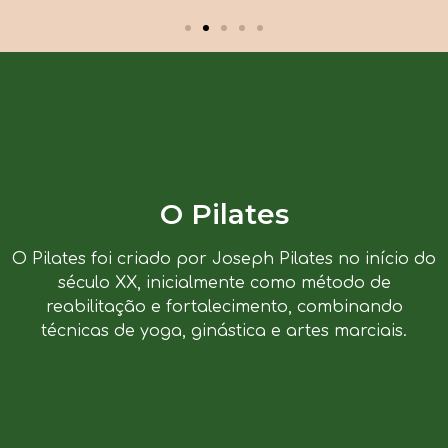
O Pilates
O Pilates foi criado por Joseph Pilates no início do
século XX, inicialmente como método de
reabilitação e fortalecimento, combinando
técnicas de yoga, ginástica e artes marciais.