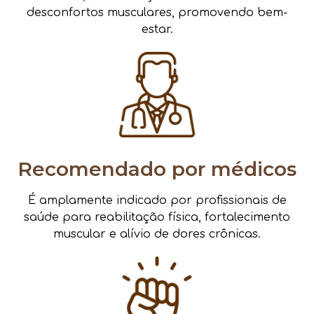
desconfortos musculares, promovendo bem-
estar.
Recomendado por médicos
É amplamente indicado por profissionais de
saúde para reabilitação física, fortalecimento
muscular e alívio de dores crônicas.