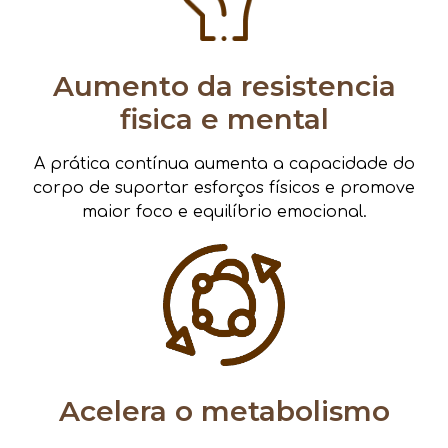
Aumento da resistencia
fisica e mental
A prática contínua aumenta a capacidade do
corpo de suportar esforços físicos e promove
maior foco e equilíbrio emocional.
Acelera o metabolismo