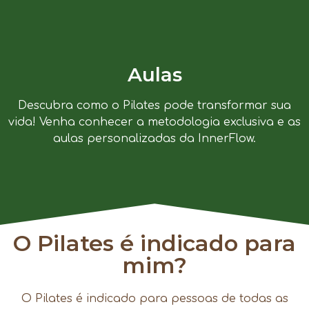
Aulas
Descubra como o Pilates pode transformar sua
vida! Venha conhecer a metodologia exclusiva e as
aulas personalizadas da InnerFlow.
O Pilates é indicado para
mim?
O Pilates é indicado para pessoas de todas as