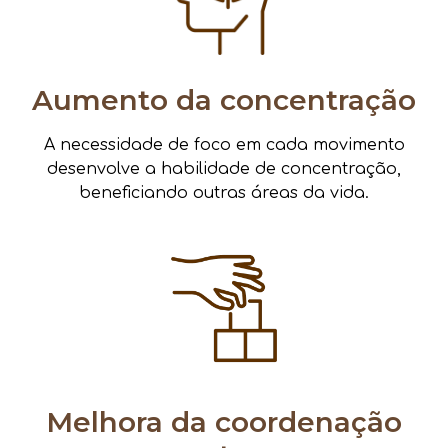
Aumento da concentração
A necessidade de foco em cada movimento
desenvolve a habilidade de concentração,
beneficiando outras áreas da vida.
Melhora da coordenação