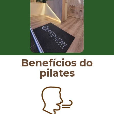
Benefícios do
pilates