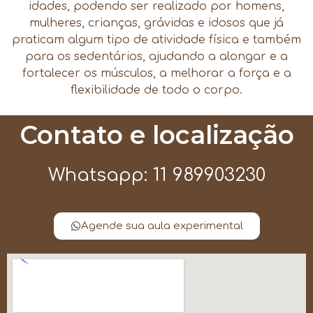
idades, podendo ser realizado por homens,
mulheres, crianças, grávidas e idosos que já
praticam algum tipo de atividade física e também
para os sedentários, ajudando a alongar e a
fortalecer os músculos, a melhorar a força e a
flexibilidade de todo o corpo.
Contato e localização
Whatsapp: 11 989903230
Agende sua aula experimental