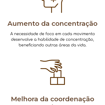
Aumento da concentração
A necessidade de foco em cada movimento
desenvolve a habilidade de concentração,
beneficiando outras áreas da vida.
Melhora da coordenação