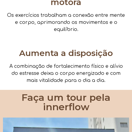
motora
Os exercícios trabalham a conexão entre mente
e corpo, aprimorando os movimentos e o
equilíbrio.
Aumenta a disposição
A combinação de fortalecimento físico e alívio
do estresse deixa o corpo energizado e com
mais vitalidade para o dia a dia.
Faça um tour pela
innerflow