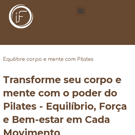
Equilibre corpo e mente com Pilates
Transforme seu corpo e
mente com o poder do
Pilates - Equilíbrio, Força
e Bem-estar em Cada
Movimento