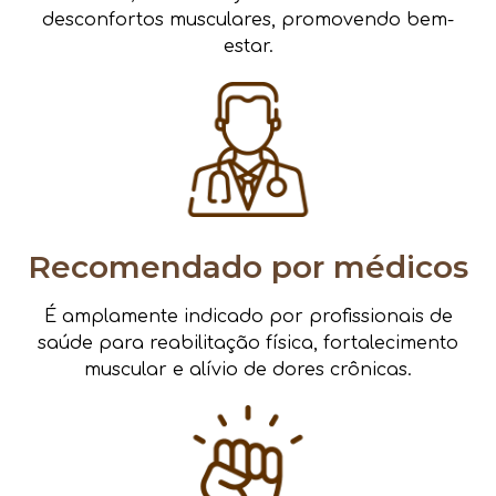
desconfortos musculares, promovendo bem-
estar.
Recomendado por médicos
É amplamente indicado por profissionais de
saúde para reabilitação física, fortalecimento
muscular e alívio de dores crônicas.