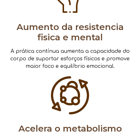
Aumento da resistencia
fisica e mental
A prática contínua aumenta a capacidade do
corpo de suportar esforços físicos e promove
maior foco e equilíbrio emocional.
Acelera o metabolismo