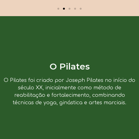
O Pilates
O Pilates foi criado por Joseph Pilates no início do
século XX, inicialmente como método de
reabilitação e fortalecimento, combinando
técnicas de yoga, ginástica e artes marciais.