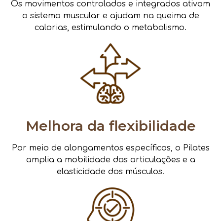
Os movimentos controlados e integrados ativam
o sistema muscular e ajudam na queima de
calorias, estimulando o metabolismo.
Melhora da flexibilidade
Por meio de alongamentos específicos, o Pilates
amplia a mobilidade das articulações e a
elasticidade dos músculos.