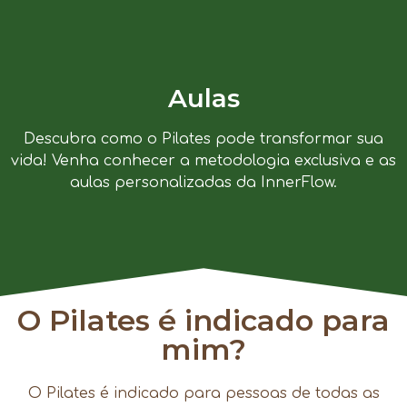
Aulas
Descubra como o Pilates pode transformar sua
vida! Venha conhecer a metodologia exclusiva e as
aulas personalizadas da InnerFlow.
O Pilates é indicado para
mim?
O Pilates é indicado para pessoas de todas as