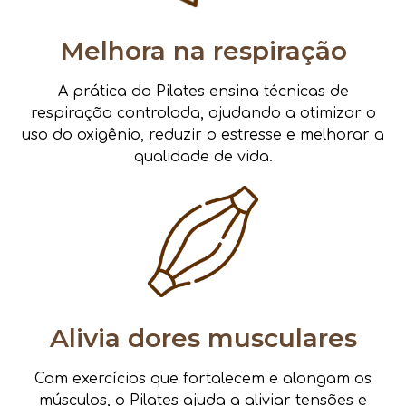
Melhora na respiração
A prática do Pilates ensina técnicas de
respiração controlada, ajudando a otimizar o
uso do oxigênio, reduzir o estresse e melhorar a
qualidade de vida.
Alivia dores musculares
Com exercícios que fortalecem e alongam os
músculos, o Pilates ajuda a aliviar tensões e