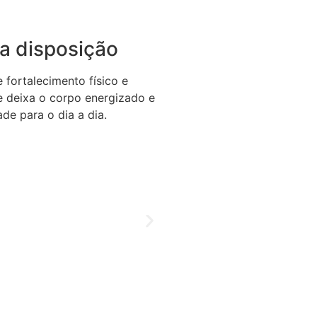
a disposição
fortalecimento físico e
se deixa o corpo energizado e
de para o dia a dia.