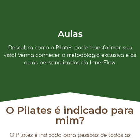
Aulas
Descubra como o Pilates pode transformar sua
vida! Venha conhecer a metodologia exclusiva e as
aulas personalizadas da InnerFlow.
O Pilates é indicado para
mim?
O Pilates é indicado para pessoas de todas as