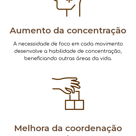
Aumento da concentração
A necessidade de foco em cada movimento
desenvolve a habilidade de concentração,
beneficiando outras áreas da vida.
Melhora da coordenação