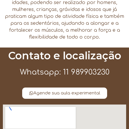
idades, podendo ser realizado por homens,
mulheres, crianças, grávidas e idosos que já
praticam algum tipo de atividade física e também
para os sedentários, ajudando a alongar e a
fortalecer os músculos, a melhorar a força e a
flexibilidade de todo o corpo.
Contato e localização
Whatsapp: 11 989903230
Agende sua aula experimental