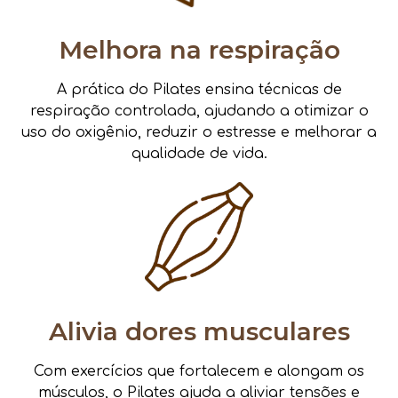
Melhora na respiração
A prática do Pilates ensina técnicas de
respiração controlada, ajudando a otimizar o
uso do oxigênio, reduzir o estresse e melhorar a
qualidade de vida.
Alivia dores musculares
Com exercícios que fortalecem e alongam os
músculos, o Pilates ajuda a aliviar tensões e