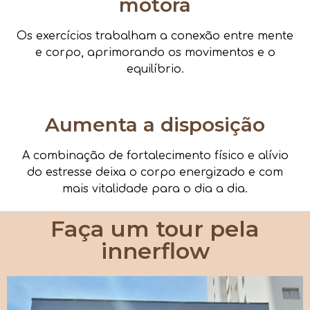
motora
Os exercícios trabalham a conexão entre mente
e corpo, aprimorando os movimentos e o
equilíbrio.
Aumenta a disposição
A combinação de fortalecimento físico e alívio
do estresse deixa o corpo energizado e com
mais vitalidade para o dia a dia.
Faça um tour pela
innerflow