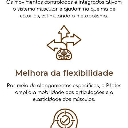
Os movimentos controlados e integrados ativam
o sistema muscular e ajudam na queima de
calorias, estimulando o metabolismo.
Melhora da flexibilidade
Por meio de alongamentos específicos, o Pilates
amplia a mobilidade das articulações e a
elasticidade dos músculos.