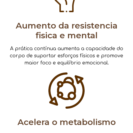
Aumento da resistencia
fisica e mental
A prática contínua aumenta a capacidade do
corpo de suportar esforços físicos e promove
maior foco e equilíbrio emocional.
Acelera o metabolismo