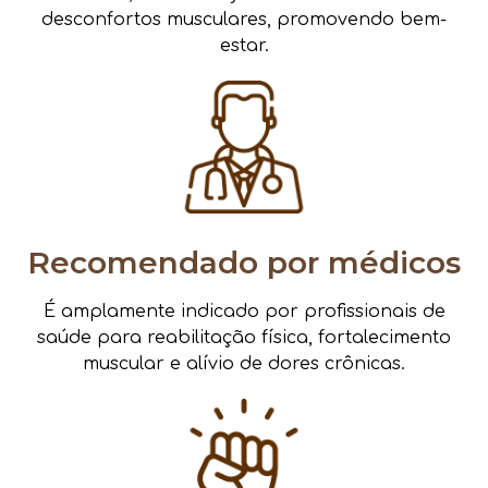
desconfortos musculares, promovendo bem-
estar.
Recomendado por médicos
É amplamente indicado por profissionais de
saúde para reabilitação física, fortalecimento
muscular e alívio de dores crônicas.