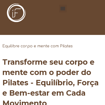
Equilibre corpo e mente com Pilates
Transforme seu corpo e
mente com o poder do
Pilates - Equilíbrio, Força
e Bem-estar em Cada
Movimento