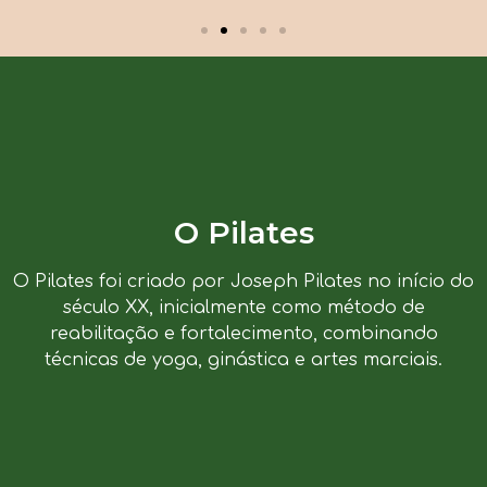
O Pilates
O Pilates foi criado por Joseph Pilates no início do
século XX, inicialmente como método de
reabilitação e fortalecimento, combinando
técnicas de yoga, ginástica e artes marciais.