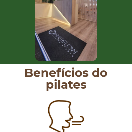
Benefícios do
pilates