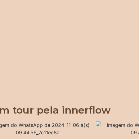
m tour pela innerflow