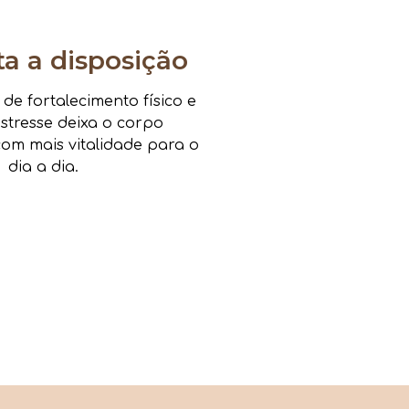
 a disposição
e fortalecimento físico e
estresse deixa o corpo
om mais vitalidade para o
dia a dia.