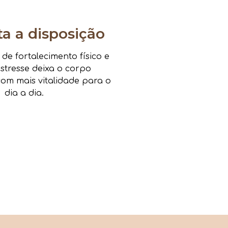
 a disposição
e fortalecimento físico e
estresse deixa o corpo
om mais vitalidade para o
dia a dia.