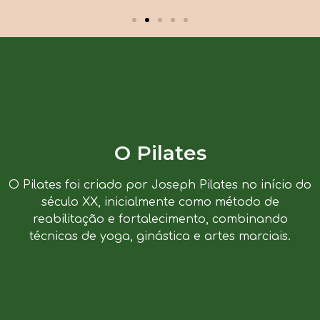
O Pilates
O Pilates foi criado por Joseph Pilates no início do
século XX, inicialmente como método de
reabilitação e fortalecimento, combinando
técnicas de yoga, ginástica e artes marciais.