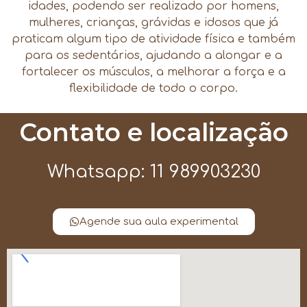
idades, podendo ser realizado por homens,
mulheres, crianças, grávidas e idosos que já
praticam algum tipo de atividade física e também
para os sedentários, ajudando a alongar e a
fortalecer os músculos, a melhorar a força e a
flexibilidade de todo o corpo.
Contato e localização
Whatsapp: 11 989903230
Agende sua aula experimental