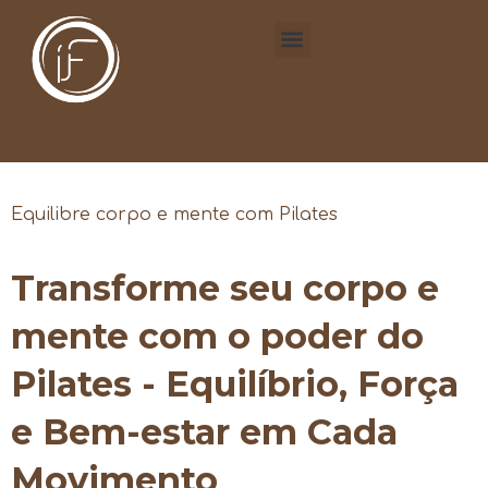
Equilibre corpo e mente com Pilates
Transforme seu corpo e
mente com o poder do
Pilates - Equilíbrio, Força
e Bem-estar em Cada
Movimento