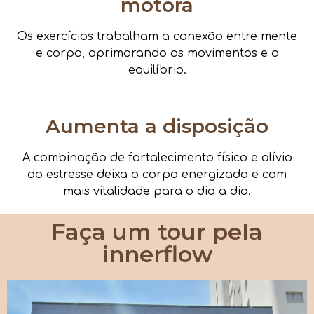
motora
Os exercícios trabalham a conexão entre mente
e corpo, aprimorando os movimentos e o
equilíbrio.
Aumenta a disposição
A combinação de fortalecimento físico e alívio
do estresse deixa o corpo energizado e com
mais vitalidade para o dia a dia.
Faça um tour pela
innerflow