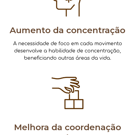
Aumento da concentração
A necessidade de foco em cada movimento
desenvolve a habilidade de concentração,
beneficiando outras áreas da vida.
Melhora da coordenação