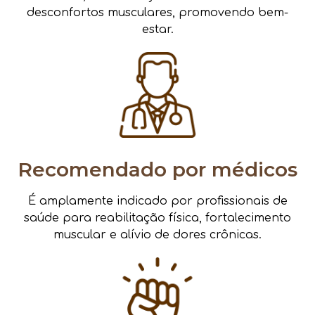
desconfortos musculares, promovendo bem-
estar.
Recomendado por médicos
É amplamente indicado por profissionais de
saúde para reabilitação física, fortalecimento
muscular e alívio de dores crônicas.