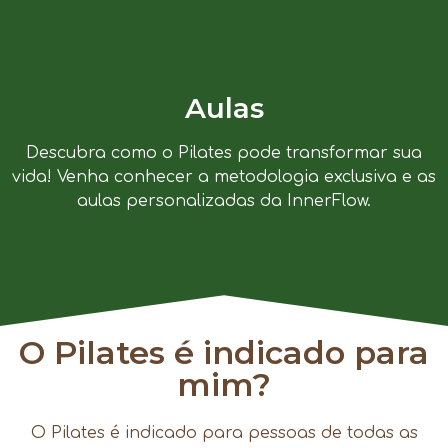
Aulas
Descubra como o Pilates pode transformar sua
vida! Venha conhecer a metodologia exclusiva e as
aulas personalizadas da InnerFlow.
O Pilates é indicado para
mim?
O Pilates é indicado para pessoas de todas as