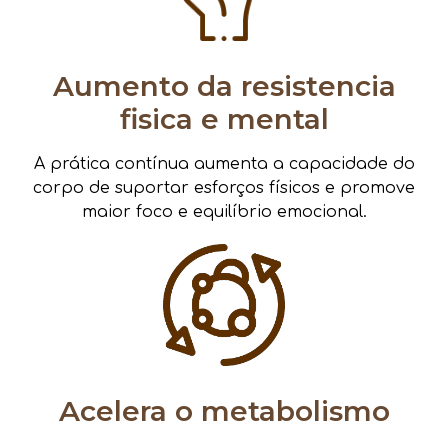
Aumento da resistencia
fisica e mental
A prática contínua aumenta a capacidade do
corpo de suportar esforços físicos e promove
maior foco e equilíbrio emocional.
Acelera o metabolismo