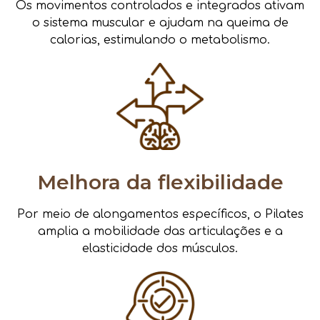
Os movimentos controlados e integrados ativam
o sistema muscular e ajudam na queima de
calorias, estimulando o metabolismo.
Melhora da flexibilidade
Por meio de alongamentos específicos, o Pilates
amplia a mobilidade das articulações e a
elasticidade dos músculos.