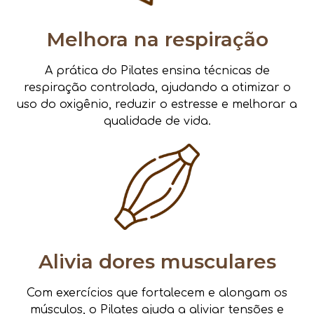
Melhora na respiração
A prática do Pilates ensina técnicas de
respiração controlada, ajudando a otimizar o
uso do oxigênio, reduzir o estresse e melhorar a
qualidade de vida.
Alivia dores musculares
Com exercícios que fortalecem e alongam os
músculos, o Pilates ajuda a aliviar tensões e