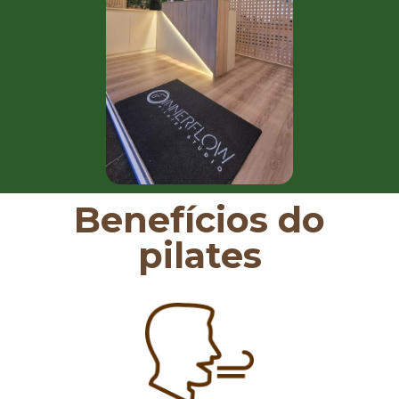
Benefícios do
pilates