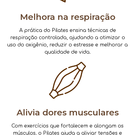
Melhora na respiração
A prática do Pilates ensina técnicas de
respiração controlada, ajudando a otimizar o
uso do oxigênio, reduzir o estresse e melhorar a
qualidade de vida.
Alivia dores musculares
Com exercícios que fortalecem e alongam os
músculos, o Pilates ajuda a aliviar tensões e