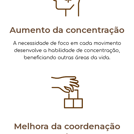
Aumento da concentração
A necessidade de foco em cada movimento
desenvolve a habilidade de concentração,
beneficiando outras áreas da vida.
Melhora da coordenação