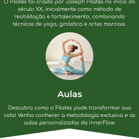
O Pilates foi criado por Joseph Pilates no início do
século XX, inicialmente como método de
reabilitação e fortalecimento, combinando
técnicas de yoga, ginástica e artes marciais.
Aulas
Descubra como o Pilates pode transformar sua
vida! Venha conhecer a metodologia exclusiva e as
aulas personalizadas da InnerFlow.