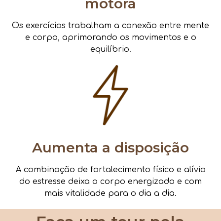
motora
Os exercícios trabalham a conexão entre mente
e corpo, aprimorando os movimentos e o
equilíbrio.
Aumenta a disposição
A combinação de fortalecimento físico e alívio
do estresse deixa o corpo energizado e com
mais vitalidade para o dia a dia.