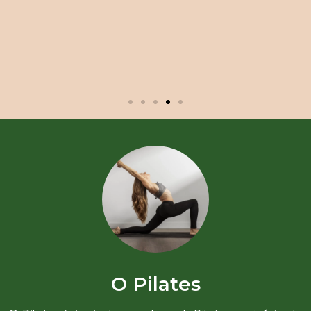
O Pilates