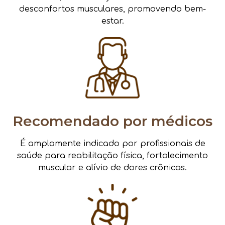
desconfortos musculares, promovendo bem-
estar.
Recomendado por médicos
É amplamente indicado por profissionais de
saúde para reabilitação física, fortalecimento
muscular e alívio de dores crônicas.