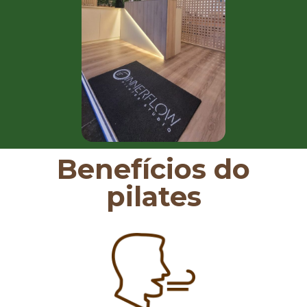
Benefícios do
pilates