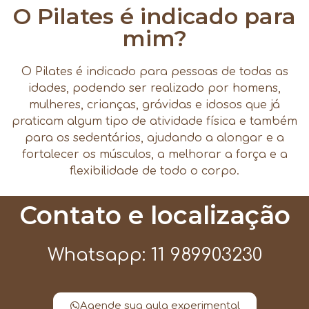
O Pilates é indicado para
mim?
O Pilates é indicado para pessoas de todas as
idades, podendo ser realizado por homens,
mulheres, crianças, grávidas e idosos que já
praticam algum tipo de atividade física e também
para os sedentários, ajudando a alongar e a
fortalecer os músculos, a melhorar a força e a
flexibilidade de todo o corpo.
Contato e localização
Whatsapp: 11 989903230
Agende sua aula experimental