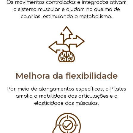
Os movimentos controlados e integrados ativam
o sistema muscular e ajudam na queima de
calorias, estimulando o metabolismo.
Melhora da flexibilidade
Por meio de alongamentos específicos, o Pilates
amplia a mobilidade das articulações e a
elasticidade dos músculos.