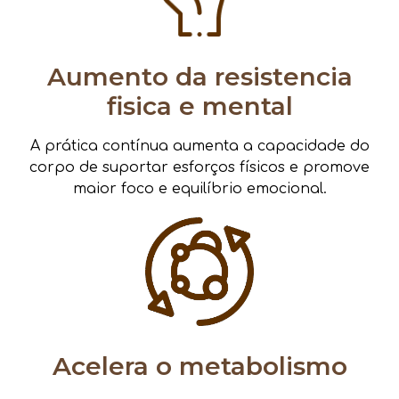
Aumento da resistencia
fisica e mental
A prática contínua aumenta a capacidade do
corpo de suportar esforços físicos e promove
maior foco e equilíbrio emocional.
Acelera o metabolismo