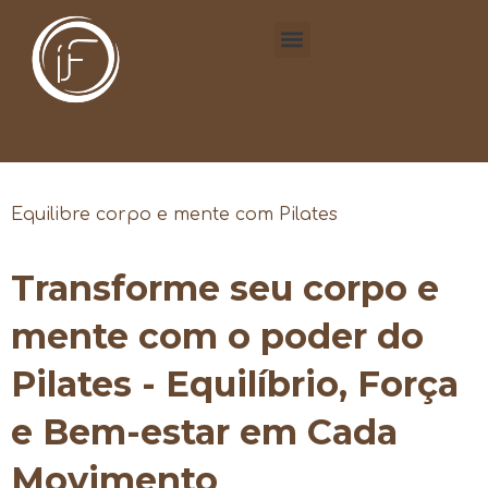
Equilibre corpo e mente com Pilates
Transforme seu corpo e
mente com o poder do
Pilates - Equilíbrio, Força
e Bem-estar em Cada
Movimento