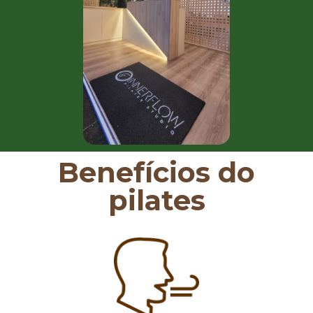
Benefícios do
pilates