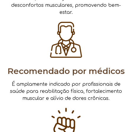
desconfortos musculares, promovendo bem-
estar.
Recomendado por médicos
É amplamente indicado por profissionais de
saúde para reabilitação física, fortalecimento
muscular e alívio de dores crônicas.