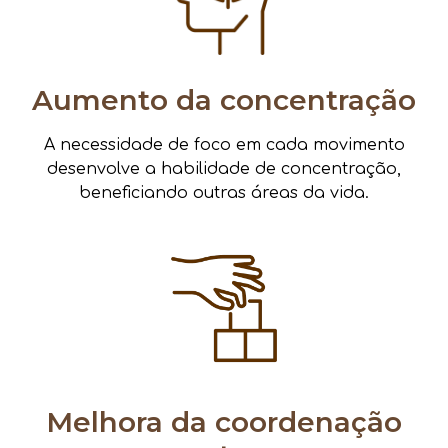
Aumento da concentração
A necessidade de foco em cada movimento
desenvolve a habilidade de concentração,
beneficiando outras áreas da vida.
Melhora da coordenação