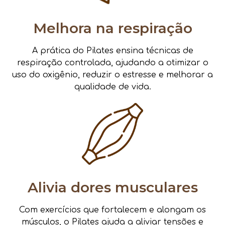
Melhora na respiração
A prática do Pilates ensina técnicas de
respiração controlada, ajudando a otimizar o
uso do oxigênio, reduzir o estresse e melhorar a
qualidade de vida.
Alivia dores musculares
Com exercícios que fortalecem e alongam os
músculos, o Pilates ajuda a aliviar tensões e