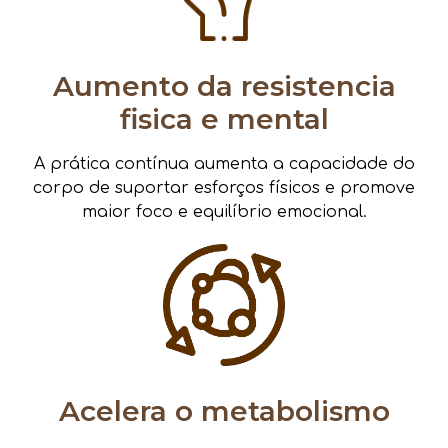
Aumento da resistencia
fisica e mental
A prática contínua aumenta a capacidade do
corpo de suportar esforços físicos e promove
maior foco e equilíbrio emocional.
Acelera o metabolismo