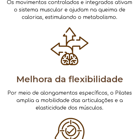
Os movimentos controlados e integrados ativam
o sistema muscular e ajudam na queima de
calorias, estimulando o metabolismo.
Melhora da flexibilidade
Por meio de alongamentos específicos, o Pilates
amplia a mobilidade das articulações e a
elasticidade dos músculos.