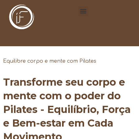
Equilibre corpo e mente com Pilates
Transforme seu corpo e
mente com o poder do
Pilates - Equilíbrio, Força
e Bem-estar em Cada
Movimento