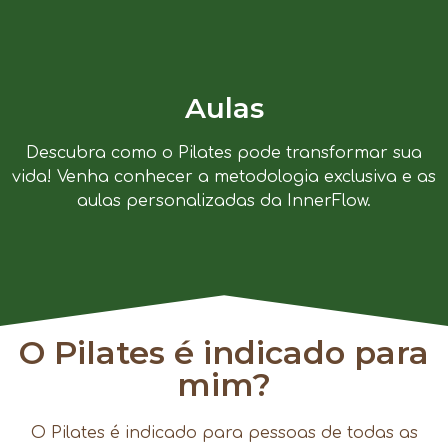
Aulas
Descubra como o Pilates pode transformar sua
vida! Venha conhecer a metodologia exclusiva e as
aulas personalizadas da InnerFlow.
O Pilates é indicado para
mim?
O Pilates é indicado para pessoas de todas as