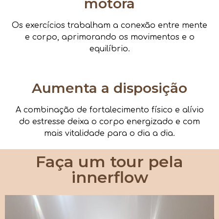
motora
Os exercícios trabalham a conexão entre mente
e corpo, aprimorando os movimentos e o
equilíbrio.
Aumenta a disposição
A combinação de fortalecimento físico e alívio
do estresse deixa o corpo energizado e com
mais vitalidade para o dia a dia.
Faça um tour pela
innerflow