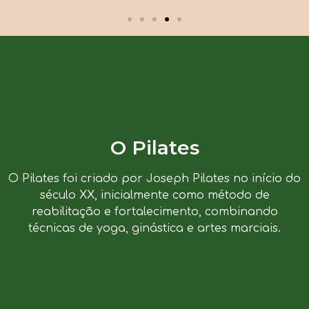
O Pilates
O Pilates foi criado por Joseph Pilates no início do
século XX, inicialmente como método de
reabilitação e fortalecimento, combinando
técnicas de yoga, ginástica e artes marciais.