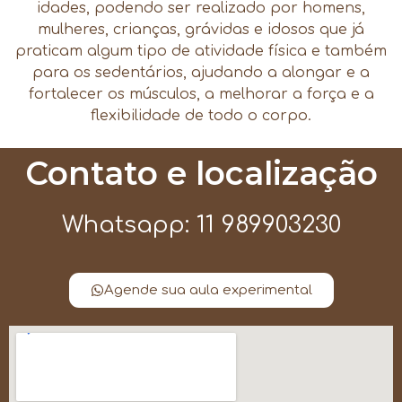
idades, podendo ser realizado por homens,
mulheres, crianças, grávidas e idosos que já
praticam algum tipo de atividade física e também
para os sedentários, ajudando a alongar e a
fortalecer os músculos, a melhorar a força e a
flexibilidade de todo o corpo.
Contato e localização
Whatsapp: 11 989903230
Agende sua aula experimental