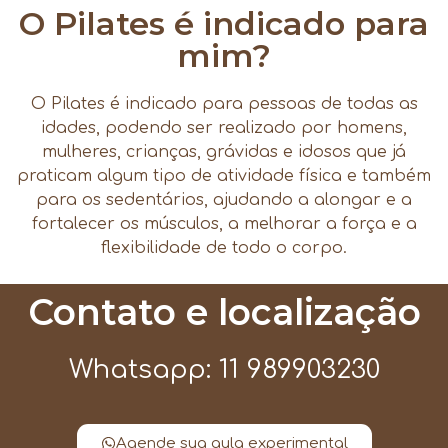
O Pilates é indicado para
mim?
O Pilates é indicado para pessoas de todas as
idades, podendo ser realizado por homens,
mulheres, crianças, grávidas e idosos que já
praticam algum tipo de atividade física e também
para os sedentários, ajudando a alongar e a
fortalecer os músculos, a melhorar a força e a
flexibilidade de todo o corpo.
Contato e localização
Whatsapp: 11 989903230
Agende sua aula experimental