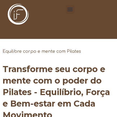
Equilibre corpo e mente com Pilates
Transforme seu corpo e
mente com o poder do
Pilates - Equilíbrio, Força
e Bem-estar em Cada
Movimento