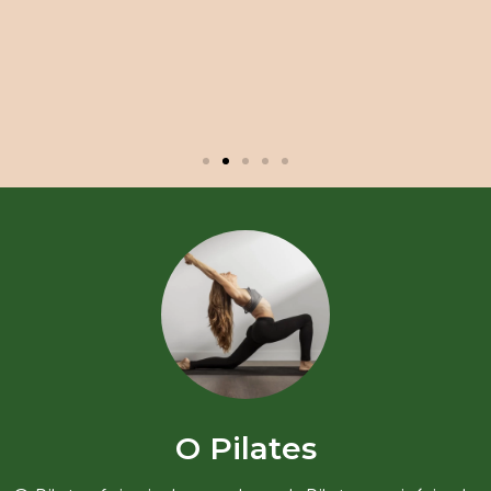
O Pilates