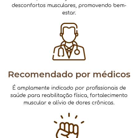
desconfortos musculares, promovendo bem-
estar.
Recomendado por médicos
É amplamente indicado por profissionais de
saúde para reabilitação física, fortalecimento
muscular e alívio de dores crônicas.