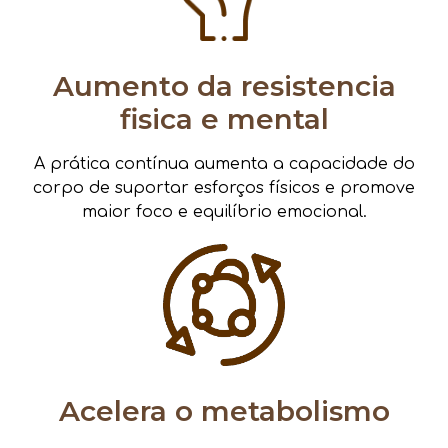
Aumento da resistencia
fisica e mental
A prática contínua aumenta a capacidade do
corpo de suportar esforços físicos e promove
maior foco e equilíbrio emocional.
Acelera o metabolismo