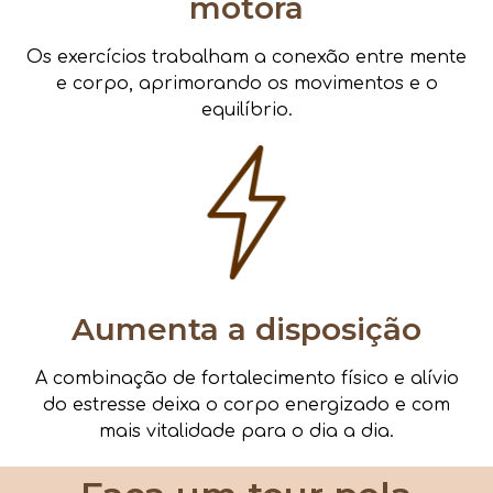
motora
Os exercícios trabalham a conexão entre mente
e corpo, aprimorando os movimentos e o
equilíbrio.
Aumenta a disposição
A combinação de fortalecimento físico e alívio
do estresse deixa o corpo energizado e com
mais vitalidade para o dia a dia.