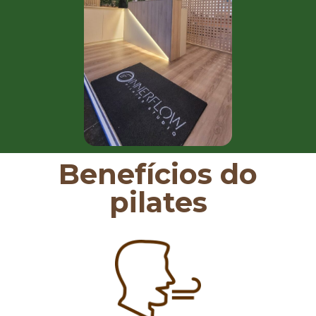
Benefícios do
pilates