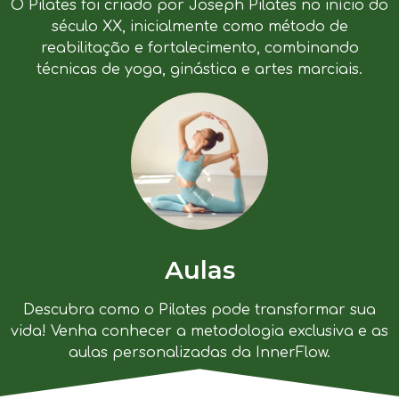
O Pilates foi criado por Joseph Pilates no início do
século XX, inicialmente como método de
reabilitação e fortalecimento, combinando
técnicas de yoga, ginástica e artes marciais.
Aulas
Descubra como o Pilates pode transformar sua
vida! Venha conhecer a metodologia exclusiva e as
aulas personalizadas da InnerFlow.