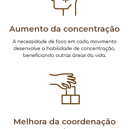
Aumento da concentração
A necessidade de foco em cada movimento
desenvolve a habilidade de concentração,
beneficiando outras áreas da vida.
Melhora da coordenação