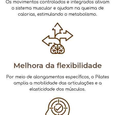
Os movimentos controlados e integrados ativam
o sistema muscular e ajudam na queima de
calorias, estimulando o metabolismo.
Melhora da flexibilidade
Por meio de alongamentos específicos, o Pilates
amplia a mobilidade das articulações e a
elasticidade dos músculos.