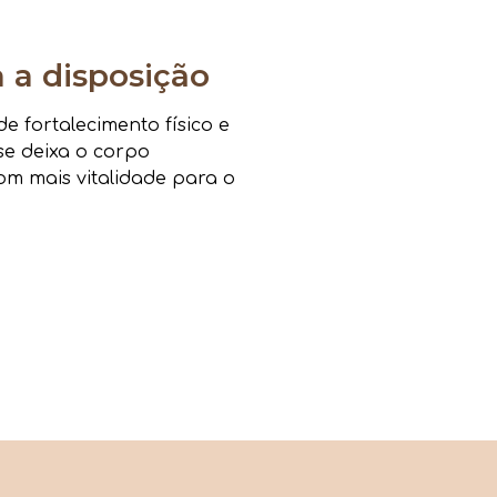
a disposição
 fortalecimento físico e
sse deixa o corpo
om mais vitalidade para o