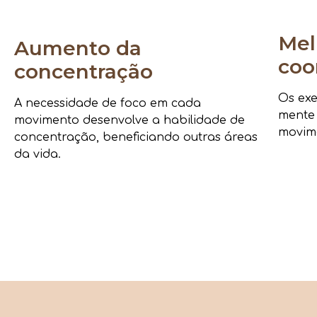
Mel
Aumento da
coo
concentração
Os exe
A necessidade de foco em cada
mente
movimento desenvolve a habilidade de
movime
concentração, beneficiando outras áreas
da vida.