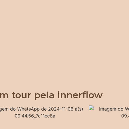
m tour pela innerflow