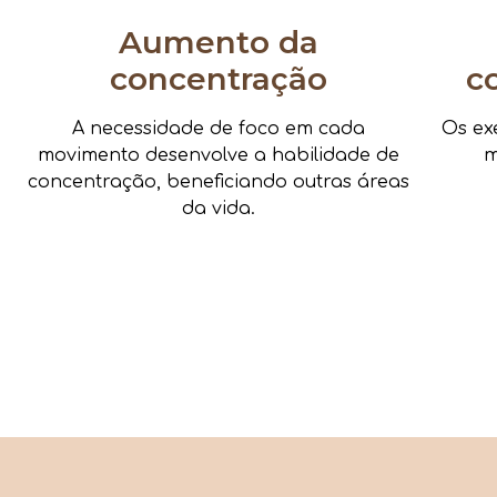
Aumento da
concentração
c
A necessidade de foco em cada
Os ex
movimento desenvolve a habilidade de
m
concentração, beneficiando outras áreas
da vida.