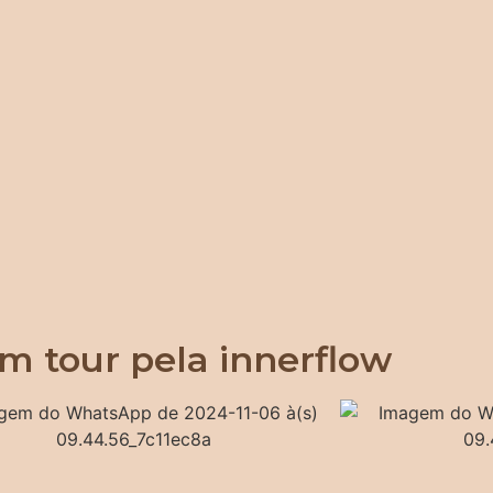
m tour pela innerflow