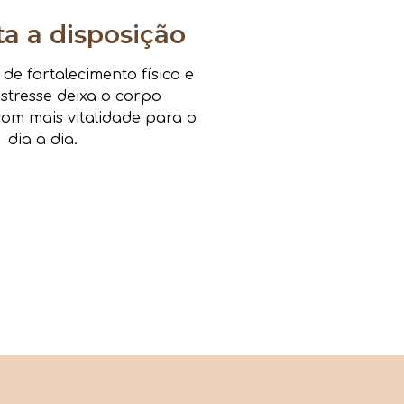
 a disposição
e fortalecimento físico e
estresse deixa o corpo
om mais vitalidade para o
dia a dia.