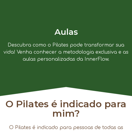
Aulas
Descubra como o Pilates pode transformar sua
vida! Venha conhecer a metodologia exclusiva e as
aulas personalizadas da InnerFlow.
O Pilates é indicado para
mim?
O Pilates é indicado para pessoas de todas as