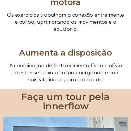
motora
Os exercícios trabalham a conexão entre mente
e corpo, aprimorando os movimentos e o
equilíbrio.
Aumenta a disposição
A combinação de fortalecimento físico e alívio
do estresse deixa o corpo energizado e com
mais vitalidade para o dia a dia.
Faça um tour pela
innerflow