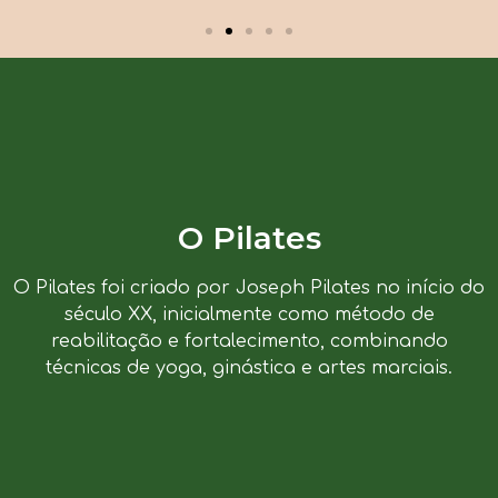
O Pilates
O Pilates foi criado por Joseph Pilates no início do
século XX, inicialmente como método de
reabilitação e fortalecimento, combinando
técnicas de yoga, ginástica e artes marciais.