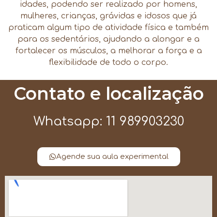
idades, podendo ser realizado por homens,
mulheres, crianças, grávidas e idosos que já
praticam algum tipo de atividade física e também
para os sedentários, ajudando a alongar e a
fortalecer os músculos, a melhorar a força e a
flexibilidade de todo o corpo.
Contato e localização
Whatsapp: 11 989903230
Agende sua aula experimental