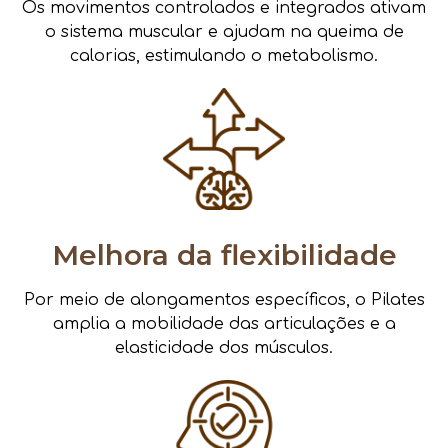
Os movimentos controlados e integrados ativam
o sistema muscular e ajudam na queima de
calorias, estimulando o metabolismo.
Melhora da flexibilidade
Por meio de alongamentos específicos, o Pilates
amplia a mobilidade das articulações e a
elasticidade dos músculos.