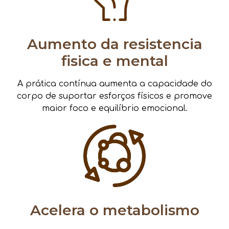
Aumento da resistencia
fisica e mental
A prática contínua aumenta a capacidade do
corpo de suportar esforços físicos e promove
maior foco e equilíbrio emocional.
Acelera o metabolismo