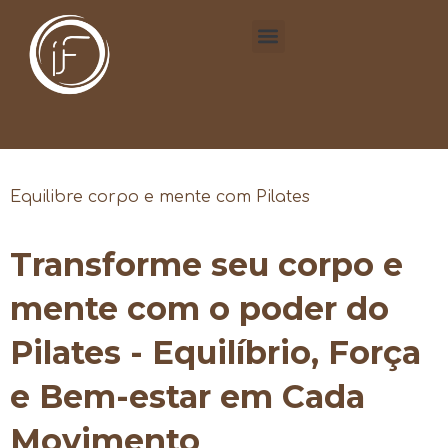
Equilibre corpo e mente com Pilates
Transforme seu corpo e
mente com o poder do
Pilates - Equilíbrio, Força
e Bem-estar em Cada
Movimento