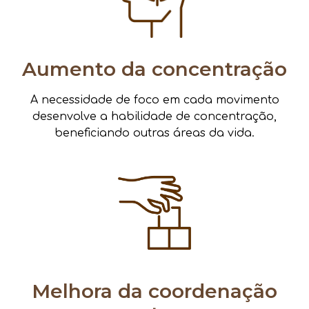
Aumento da concentração
A necessidade de foco em cada movimento
desenvolve a habilidade de concentração,
beneficiando outras áreas da vida.
Melhora da coordenação