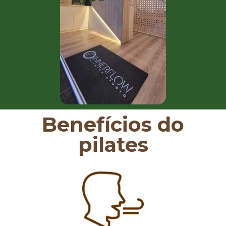
Benefícios do
pilates