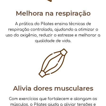
Melhora na respiração
A prática do Pilates ensina técnicas de
respiração controlada, ajudando a otimizar o
uso do oxigênio, reduzir o estresse e melhorar a
qualidade de vida.
Alivia dores musculares
Com exercícios que fortalecem e alongam os
músculos, o Pilates ajuda a aliviar tensões e