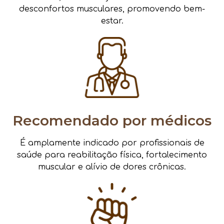
desconfortos musculares, promovendo bem-
estar.
Recomendado por médicos
É amplamente indicado por profissionais de
saúde para reabilitação física, fortalecimento
muscular e alívio de dores crônicas.