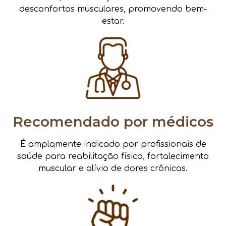
desconfortos musculares, promovendo bem-
estar.
Recomendado por médicos
É amplamente indicado por profissionais de
saúde para reabilitação física, fortalecimento
muscular e alívio de dores crônicas.