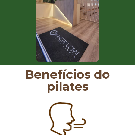
Benefícios do
pilates