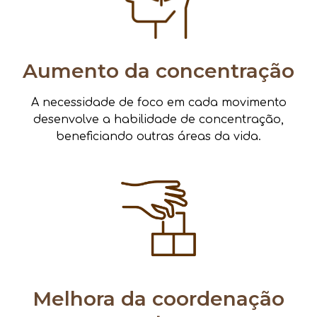
Aumento da concentração
A necessidade de foco em cada movimento
desenvolve a habilidade de concentração,
beneficiando outras áreas da vida.
Melhora da coordenação