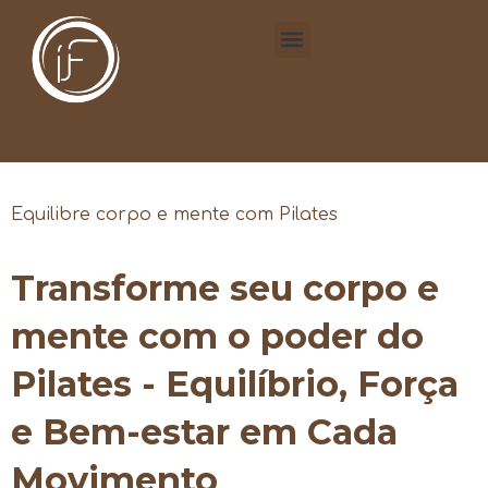
Equilibre corpo e mente com Pilates
Transforme seu corpo e
mente com o poder do
Pilates - Equilíbrio, Força
e Bem-estar em Cada
Movimento