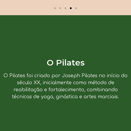
O Pilates
O Pilates foi criado por Joseph Pilates no início do
século XX, inicialmente como método de
reabilitação e fortalecimento, combinando
técnicas de yoga, ginástica e artes marciais.