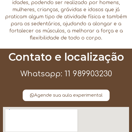
idades, podendo ser realizado por homens,
mulheres, crianças, grávidas e idosos que já
praticam algum tipo de atividade física e também
para os sedentários, ajudando a alongar e a
fortalecer os músculos, a melhorar a força e a
flexibilidade de todo o corpo.
Contato e localização
Whatsapp: 11 989903230
Agende sua aula experimental