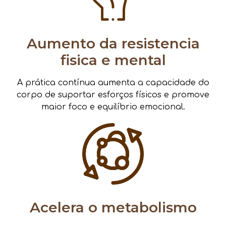
Aumento da resistencia
fisica e mental
A prática contínua aumenta a capacidade do
corpo de suportar esforços físicos e promove
maior foco e equilíbrio emocional.
Acelera o metabolismo