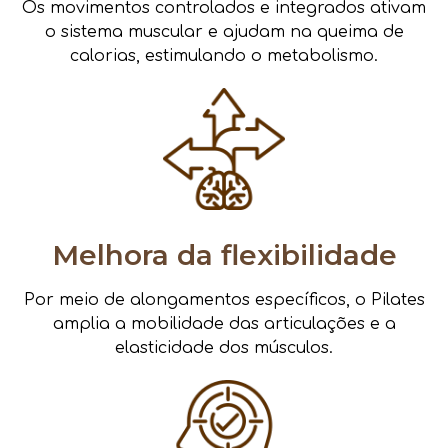
Os movimentos controlados e integrados ativam
o sistema muscular e ajudam na queima de
calorias, estimulando o metabolismo.
Melhora da flexibilidade
Por meio de alongamentos específicos, o Pilates
amplia a mobilidade das articulações e a
elasticidade dos músculos.