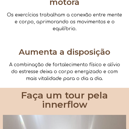
motora
Os exercícios trabalham a conexão entre mente
e corpo, aprimorando os movimentos e o
equilíbrio.
Aumenta a disposição
A combinação de fortalecimento físico e alívio
do estresse deixa o corpo energizado e com
mais vitalidade para o dia a dia.
Faça um tour pela
innerflow