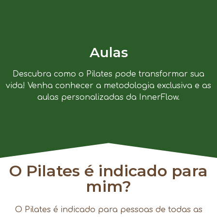
Aulas
Descubra como o Pilates pode transformar sua
vida! Venha conhecer a metodologia exclusiva e as
aulas personalizadas da InnerFlow.
O Pilates é indicado para
mim?
O Pilates é indicado para pessoas de todas as