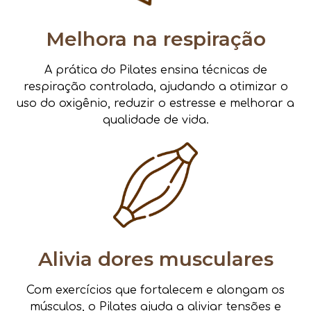
Melhora na respiração
A prática do Pilates ensina técnicas de
respiração controlada, ajudando a otimizar o
uso do oxigênio, reduzir o estresse e melhorar a
qualidade de vida.
Alivia dores musculares
Com exercícios que fortalecem e alongam os
músculos, o Pilates ajuda a aliviar tensões e