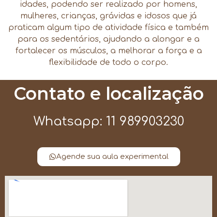
idades, podendo ser realizado por homens,
mulheres, crianças, grávidas e idosos que já
praticam algum tipo de atividade física e também
para os sedentários, ajudando a alongar e a
fortalecer os músculos, a melhorar a força e a
flexibilidade de todo o corpo.
Contato e localização
Whatsapp: 11 989903230
Agende sua aula experimental