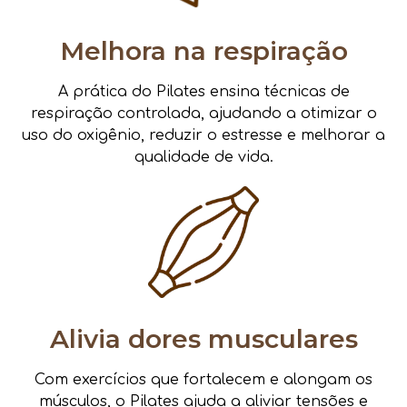
Melhora na respiração
A prática do Pilates ensina técnicas de
respiração controlada, ajudando a otimizar o
uso do oxigênio, reduzir o estresse e melhorar a
qualidade de vida.
Alivia dores musculares
Com exercícios que fortalecem e alongam os
músculos, o Pilates ajuda a aliviar tensões e