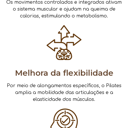
Os movimentos controlados e integrados ativam
o sistema muscular e ajudam na queima de
calorias, estimulando o metabolismo.
Melhora da flexibilidade
Por meio de alongamentos específicos, o Pilates
amplia a mobilidade das articulações e a
elasticidade dos músculos.