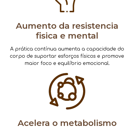
Aumento da resistencia
fisica e mental
A prática contínua aumenta a capacidade do
corpo de suportar esforços físicos e promove
maior foco e equilíbrio emocional.
Acelera o metabolismo