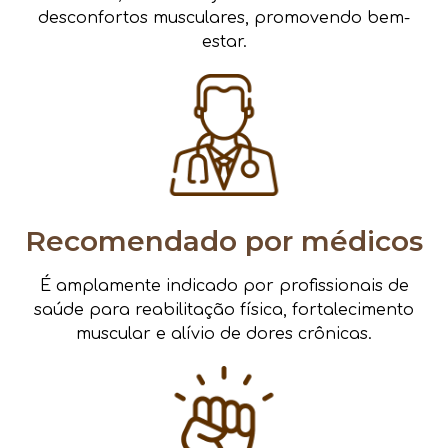
desconfortos musculares, promovendo bem-
estar.
Recomendado por médicos
É amplamente indicado por profissionais de
saúde para reabilitação física, fortalecimento
muscular e alívio de dores crônicas.