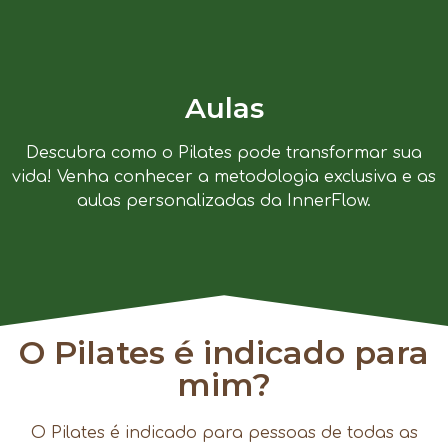
Aulas
Descubra como o Pilates pode transformar sua
vida! Venha conhecer a metodologia exclusiva e as
aulas personalizadas da InnerFlow.
O Pilates é indicado para
mim?
O Pilates é indicado para pessoas de todas as