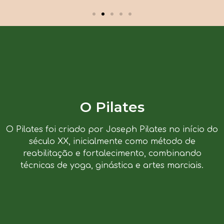
O Pilates
O Pilates foi criado por Joseph Pilates no início do
século XX, inicialmente como método de
reabilitação e fortalecimento, combinando
técnicas de yoga, ginástica e artes marciais.