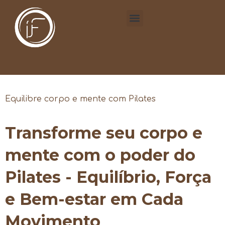
Equilibre corpo e mente com Pilates
Transforme seu corpo e
mente com o poder do
Pilates - Equilíbrio, Força
e Bem-estar em Cada
Movimento