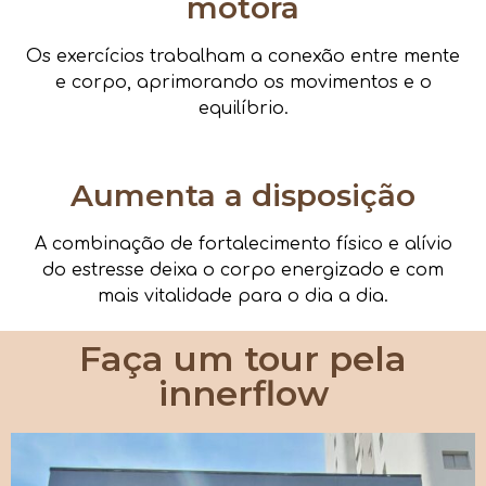
motora
Os exercícios trabalham a conexão entre mente
e corpo, aprimorando os movimentos e o
equilíbrio.
Aumenta a disposição
A combinação de fortalecimento físico e alívio
do estresse deixa o corpo energizado e com
mais vitalidade para o dia a dia.
Faça um tour pela
innerflow