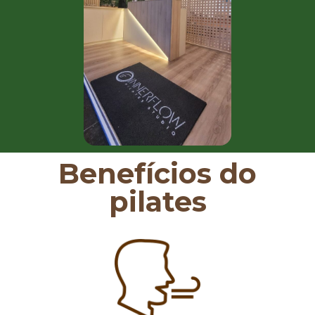
Benefícios do
pilates