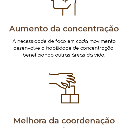
Aumento da concentração
A necessidade de foco em cada movimento
desenvolve a habilidade de concentração,
beneficiando outras áreas da vida.
Melhora da coordenação