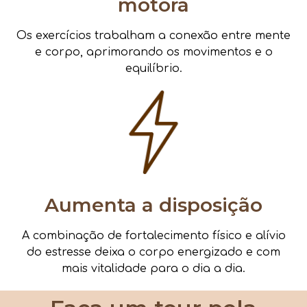
motora
Os exercícios trabalham a conexão entre mente
e corpo, aprimorando os movimentos e o
equilíbrio.
Aumenta a disposição
A combinação de fortalecimento físico e alívio
do estresse deixa o corpo energizado e com
mais vitalidade para o dia a dia.