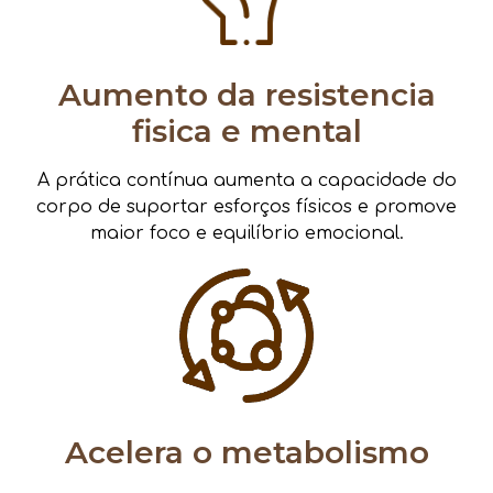
Aumento da resistencia
fisica e mental
A prática contínua aumenta a capacidade do
corpo de suportar esforços físicos e promove
maior foco e equilíbrio emocional.
Acelera o metabolismo