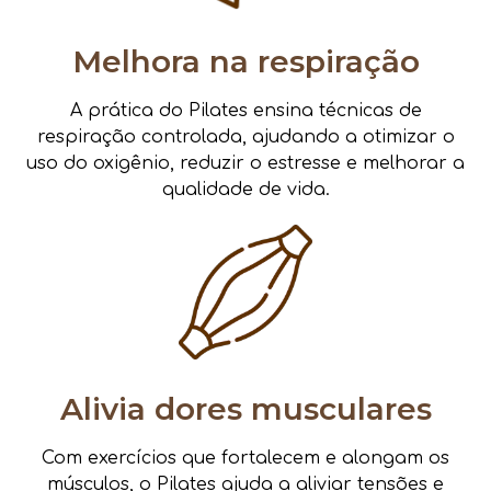
Melhora na respiração
A prática do Pilates ensina técnicas de
respiração controlada, ajudando a otimizar o
uso do oxigênio, reduzir o estresse e melhorar a
qualidade de vida.
Alivia dores musculares
Com exercícios que fortalecem e alongam os
músculos, o Pilates ajuda a aliviar tensões e