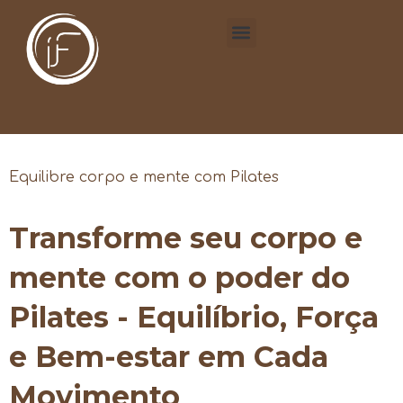
Equilibre corpo e mente com Pilates
Transforme seu corpo e
mente com o poder do
Pilates - Equilíbrio, Força
e Bem-estar em Cada
Movimento