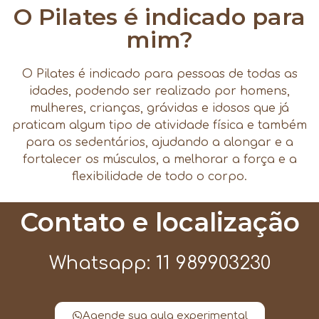
O Pilates é indicado para
mim?
O Pilates é indicado para pessoas de todas as
idades, podendo ser realizado por homens,
mulheres, crianças, grávidas e idosos que já
praticam algum tipo de atividade física e também
para os sedentários, ajudando a alongar e a
fortalecer os músculos, a melhorar a força e a
flexibilidade de todo o corpo.
Contato e localização
Whatsapp: 11 989903230
Agende sua aula experimental