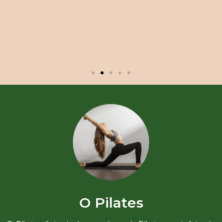
O Pilates