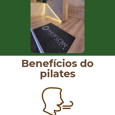
Benefícios do
pilates