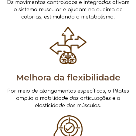
Os movimentos controlados e integrados ativam
o sistema muscular e ajudam na queima de
calorias, estimulando o metabolismo.
Melhora da flexibilidade
Por meio de alongamentos específicos, o Pilates
amplia a mobilidade das articulações e a
elasticidade dos músculos.