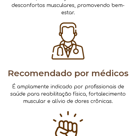
desconfortos musculares, promovendo bem-
estar.
Recomendado por médicos
É amplamente indicado por profissionais de
saúde para reabilitação física, fortalecimento
muscular e alívio de dores crônicas.