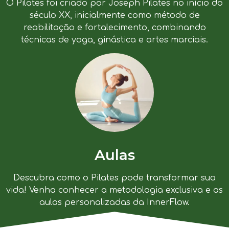
O Pilates foi criado por Joseph Pilates no início do
século XX, inicialmente como método de
reabilitação e fortalecimento, combinando
técnicas de yoga, ginástica e artes marciais.
Aulas
Descubra como o Pilates pode transformar sua
vida! Venha conhecer a metodologia exclusiva e as
aulas personalizadas da InnerFlow.