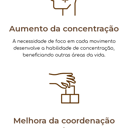
Aumento da concentração
A necessidade de foco em cada movimento
desenvolve a habilidade de concentração,
beneficiando outras áreas da vida.
Melhora da coordenação