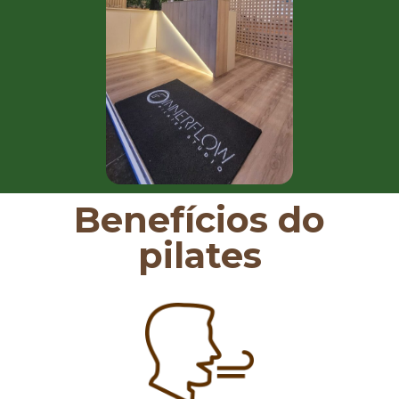
Benefícios do
pilates