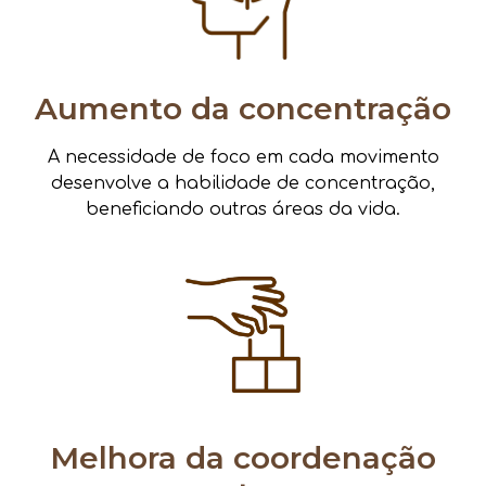
Aumento da concentração
A necessidade de foco em cada movimento
desenvolve a habilidade de concentração,
beneficiando outras áreas da vida.
Melhora da coordenação