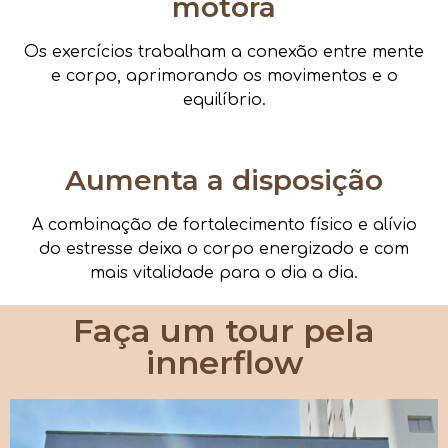
motora
Os exercícios trabalham a conexão entre mente
e corpo, aprimorando os movimentos e o
equilíbrio.
Aumenta a disposição
A combinação de fortalecimento físico e alívio
do estresse deixa o corpo energizado e com
mais vitalidade para o dia a dia.
Faça um tour pela
innerflow