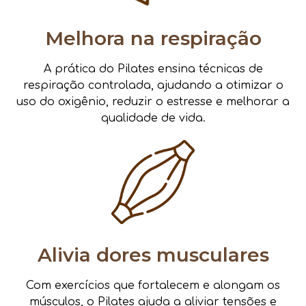
Melhora na respiração
A prática do Pilates ensina técnicas de
respiração controlada, ajudando a otimizar o
uso do oxigênio, reduzir o estresse e melhorar a
qualidade de vida.
Alivia dores musculares
Com exercícios que fortalecem e alongam os
músculos, o Pilates ajuda a aliviar tensões e