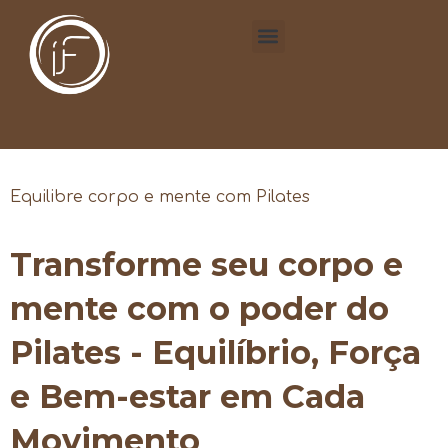
Equilibre corpo e mente com Pilates
Transforme seu corpo e
mente com o poder do
Pilates - Equilíbrio, Força
e Bem-estar em Cada
Movimento