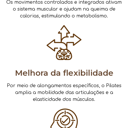
Os movimentos controlados e integrados ativam
o sistema muscular e ajudam na queima de
calorias, estimulando o metabolismo.
Melhora da flexibilidade
Por meio de alongamentos específicos, o Pilates
amplia a mobilidade das articulações e a
elasticidade dos músculos.