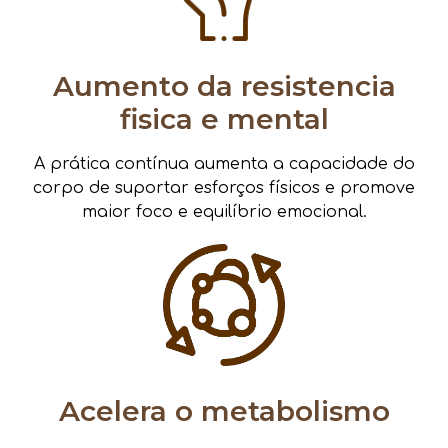
Aumento da resistencia
fisica e mental
A prática contínua aumenta a capacidade do
corpo de suportar esforços físicos e promove
maior foco e equilíbrio emocional.
Acelera o metabolismo