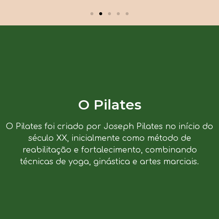
O Pilates
O Pilates foi criado por Joseph Pilates no início do
século XX, inicialmente como método de
reabilitação e fortalecimento, combinando
técnicas de yoga, ginástica e artes marciais.