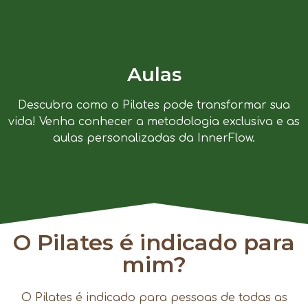
Aulas
Descubra como o Pilates pode transformar sua
vida! Venha conhecer a metodologia exclusiva e as
aulas personalizadas da InnerFlow.
O Pilates é indicado para
mim?
O Pilates é indicado para pessoas de todas as