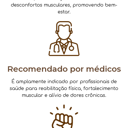
desconfortos musculares, promovendo bem-
estar.
Recomendado por médicos
É amplamente indicado por profissionais de
saúde para reabilitação física, fortalecimento
muscular e alívio de dores crônicas.