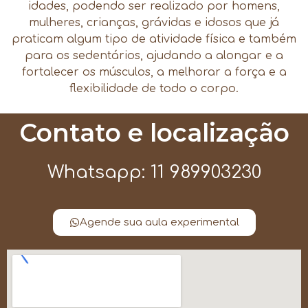
idades, podendo ser realizado por homens,
mulheres, crianças, grávidas e idosos que já
praticam algum tipo de atividade física e também
para os sedentários, ajudando a alongar e a
fortalecer os músculos, a melhorar a força e a
flexibilidade de todo o corpo.
Contato e localização
Whatsapp: 11 989903230
Agende sua aula experimental