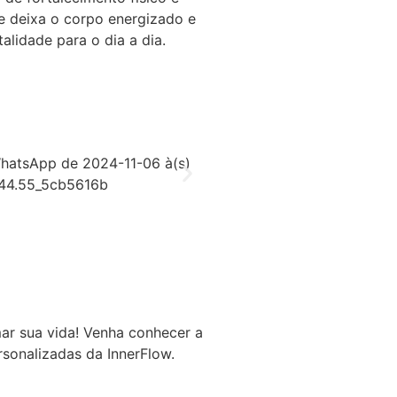
se deixa o corpo energizado e
alidade para o dia a dia.
ar sua vida! Venha conhecer a
rsonalizadas da InnerFlow.