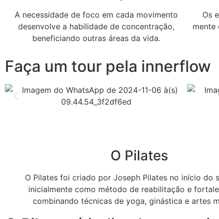
A necessidade de foco em cada movimento
Os e
desenvolve a habilidade de concentração,
mente 
beneficiando outras áreas da vida.
Faça um tour pela innerflow
O Pilates
O Pilates foi criado por Joseph Pilates no início do 
inicialmente como método de reabilitação e fortal
combinando técnicas de yoga, ginástica e artes m