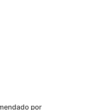
mendado por