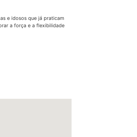
das e idosos que já praticam
ar a força e a flexibilidade