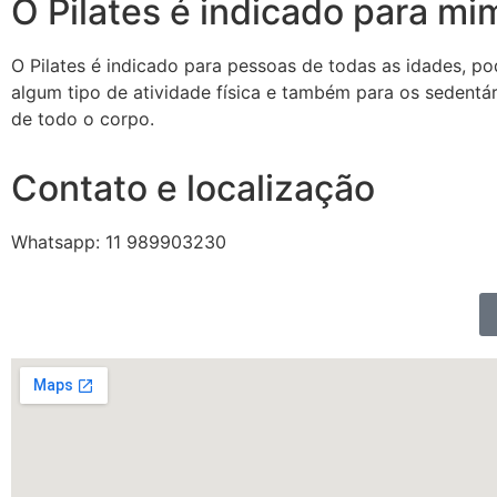
O Pilates é indicado para mi
O Pilates é indicado para pessoas de todas as idades, po
algum tipo de atividade física e também para os sedentári
de todo o corpo.
Contato e localização
Whatsapp: 11 989903230