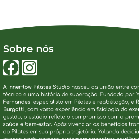
Sobre nós
A Innerflow Pilates Studio
nasceu da união entre co
técnico e uma história de superação. Fundado por
Fernandes
, especialista em Pilates e reabilitação, e
R
Burgatti
, com vasta experiência em fisiologia do exer
gestão, o estúdio reflete o compromisso com a pro
saúde e bem-estar. Após vivenciar os benefícios tr
do Pilates em sua própria trajetória, Yolanda decidi