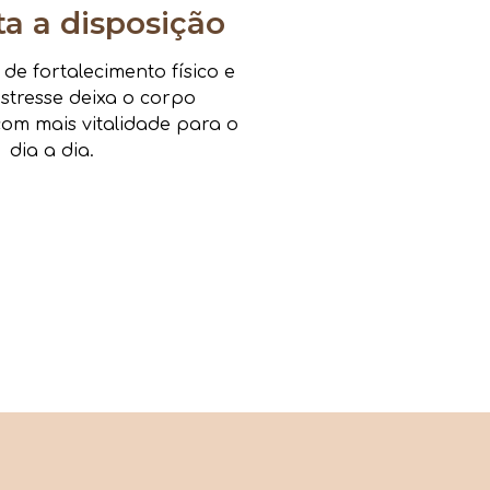
 a disposição
e fortalecimento físico e
estresse deixa o corpo
om mais vitalidade para o
dia a dia.