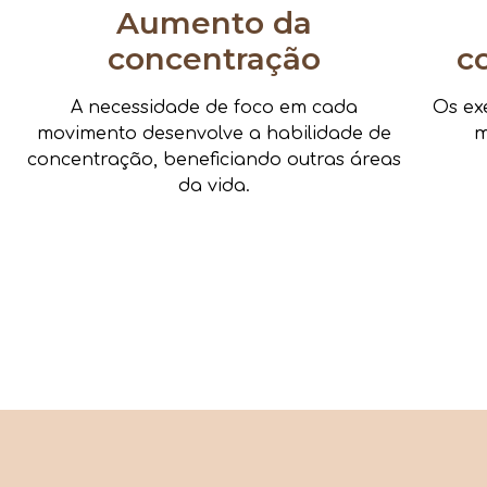
Aumento da
concentração
c
A necessidade de foco em cada
Os ex
movimento desenvolve a habilidade de
m
concentração, beneficiando outras áreas
da vida.