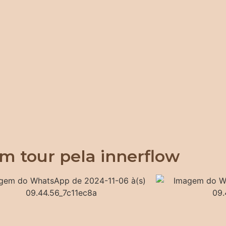
m tour pela innerflow