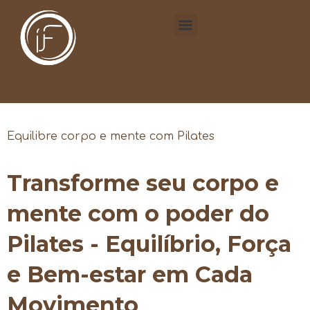
Equilibre corpo e mente com Pilates
Transforme seu corpo e
mente com o poder do
Pilates - Equilíbrio, Força
e Bem-estar em Cada
Movimento