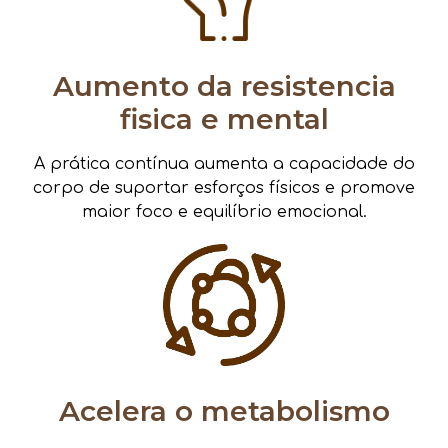
Aumento da resistencia
fisica e mental
A prática contínua aumenta a capacidade do
corpo de suportar esforços físicos e promove
maior foco e equilíbrio emocional.
Acelera o metabolismo