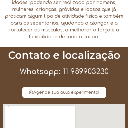
idades, podendo ser realizado por homens,
mulheres, crianças, grávidas e idosos que já
praticam algum tipo de atividade física e também
para os sedentários, ajudando a alongar e a
fortalecer os músculos, a melhorar a força e a
flexibilidade de todo o corpo.
Contato e localização
Whatsapp: 11 989903230
Agende sua aula experimental