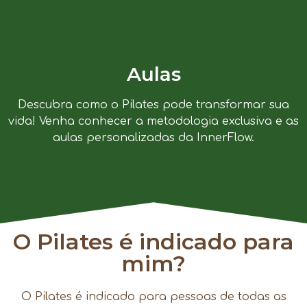
Aulas
Descubra como o Pilates pode transformar sua
vida! Venha conhecer a metodologia exclusiva e as
aulas personalizadas da InnerFlow.
O Pilates é indicado para
mim?
O Pilates é indicado para pessoas de todas as