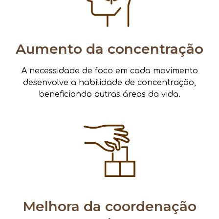
Aumento da concentração
A necessidade de foco em cada movimento
desenvolve a habilidade de concentração,
beneficiando outras áreas da vida.
Melhora da coordenação