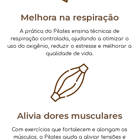
Melhora na respiração
A prática do Pilates ensina técnicas de
respiração controlada, ajudando a otimizar o
uso do oxigênio, reduzir o estresse e melhorar a
qualidade de vida.
Alivia dores musculares
Com exercícios que fortalecem e alongam os
músculos, o Pilates ajuda a aliviar tensões e