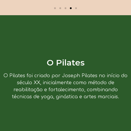
O Pilates
O Pilates foi criado por Joseph Pilates no início do
século XX, inicialmente como método de
reabilitação e fortalecimento, combinando
técnicas de yoga, ginástica e artes marciais.