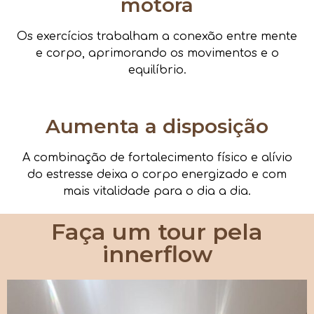
motora
Os exercícios trabalham a conexão entre mente
e corpo, aprimorando os movimentos e o
equilíbrio.
Aumenta a disposição
A combinação de fortalecimento físico e alívio
do estresse deixa o corpo energizado e com
mais vitalidade para o dia a dia.
Faça um tour pela
innerflow