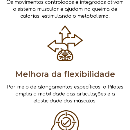
Os movimentos controlados e integrados ativam
o sistema muscular e ajudam na queima de
calorias, estimulando o metabolismo.
Melhora da flexibilidade
Por meio de alongamentos específicos, o Pilates
amplia a mobilidade das articulações e a
elasticidade dos músculos.