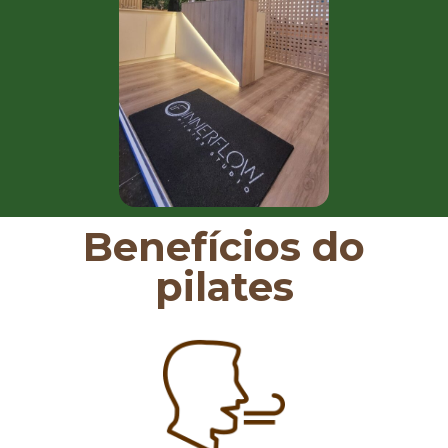
Benefícios do
pilates