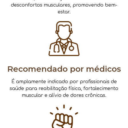
desconfortos musculares, promovendo bem-
estar.
Recomendado por médicos
É amplamente indicado por profissionais de
saúde para reabilitação física, fortalecimento
muscular e alívio de dores crônicas.