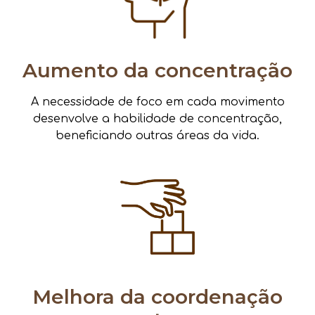
Aumento da concentração
A necessidade de foco em cada movimento
desenvolve a habilidade de concentração,
beneficiando outras áreas da vida.
Melhora da coordenação