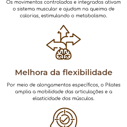
Os movimentos controlados e integrados ativam
o sistema muscular e ajudam na queima de
calorias, estimulando o metabolismo.
Melhora da flexibilidade
Por meio de alongamentos específicos, o Pilates
amplia a mobilidade das articulações e a
elasticidade dos músculos.