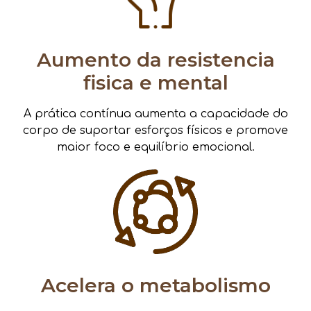
Aumento da resistencia
fisica e mental
A prática contínua aumenta a capacidade do
corpo de suportar esforços físicos e promove
maior foco e equilíbrio emocional.
Acelera o metabolismo