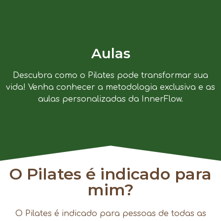
Aulas
Descubra como o Pilates pode transformar sua
vida! Venha conhecer a metodologia exclusiva e as
aulas personalizadas da InnerFlow.
O Pilates é indicado para
mim?
O Pilates é indicado para pessoas de todas as