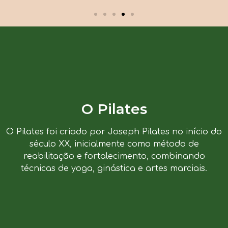
O Pilates
O Pilates foi criado por Joseph Pilates no início do
século XX, inicialmente como método de
reabilitação e fortalecimento, combinando
técnicas de yoga, ginástica e artes marciais.