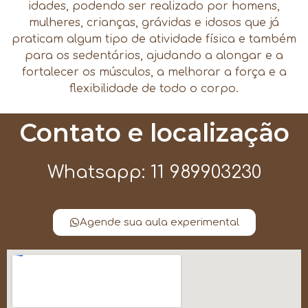
idades, podendo ser realizado por homens,
mulheres, crianças, grávidas e idosos que já
praticam algum tipo de atividade física e também
para os sedentários, ajudando a alongar e a
fortalecer os músculos, a melhorar a força e a
flexibilidade de todo o corpo.
Contato e localização
Whatsapp: 11 989903230
Agende sua aula experimental