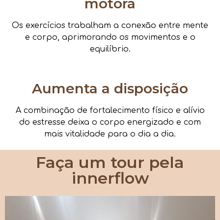
motora
Os exercícios trabalham a conexão entre mente
e corpo, aprimorando os movimentos e o
equilíbrio.
Aumenta a disposição
A combinação de fortalecimento físico e alívio
do estresse deixa o corpo energizado e com
mais vitalidade para o dia a dia.
Faça um tour pela
innerflow