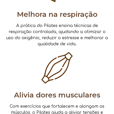
Melhora na respiração
A prática do Pilates ensina técnicas de
respiração controlada, ajudando a otimizar o
uso do oxigênio, reduzir o estresse e melhorar a
qualidade de vida.
Alivia dores musculares
Com exercícios que fortalecem e alongam os
músculos, o Pilates ajuda a aliviar tensões e