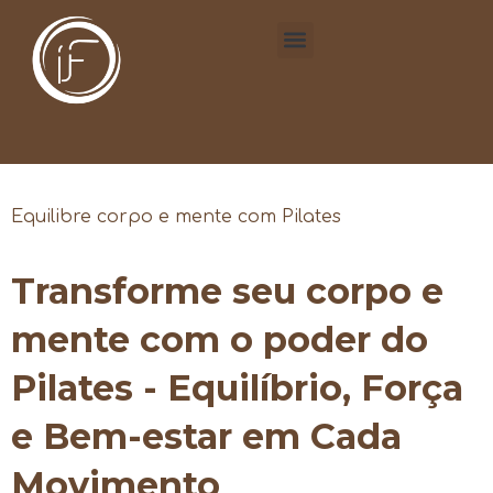
Equilibre corpo e mente com Pilates
Transforme seu corpo e
mente com o poder do
Pilates - Equilíbrio, Força
e Bem-estar em Cada
Movimento