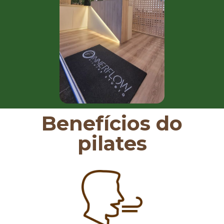
Benefícios do
pilates