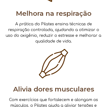
Melhora na respiração
A prática do Pilates ensina técnicas de
respiração controlada, ajudando a otimizar o
uso do oxigênio, reduzir o estresse e melhorar a
qualidade de vida.
Alivia dores musculares
Com exercícios que fortalecem e alongam os
músculos, o Pilates ajuda a aliviar tensões e