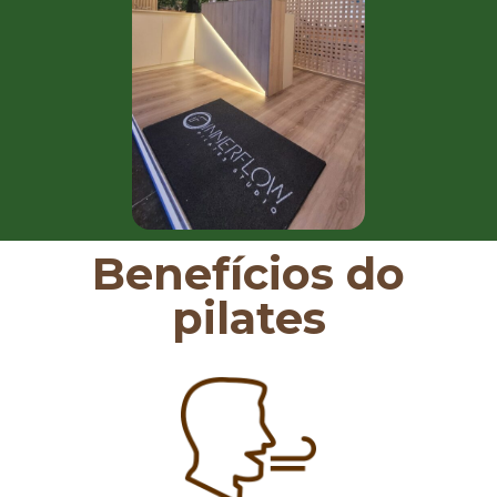
Benefícios do
pilates