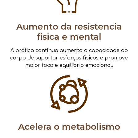
Aumento da resistencia
fisica e mental
A prática contínua aumenta a capacidade do
corpo de suportar esforços físicos e promove
maior foco e equilíbrio emocional.
Acelera o metabolismo