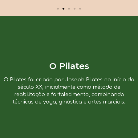
O Pilates
O Pilates foi criado por Joseph Pilates no início do
século XX, inicialmente como método de
reabilitação e fortalecimento, combinando
técnicas de yoga, ginástica e artes marciais.