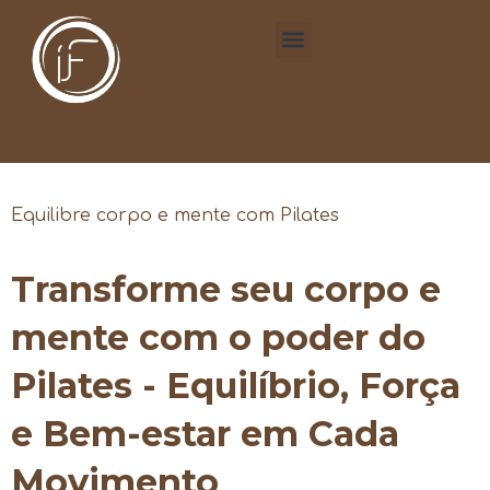
Equilibre corpo e mente com Pilates
Transforme seu corpo e
mente com o poder do
Pilates - Equilíbrio, Força
e Bem-estar em Cada
Movimento