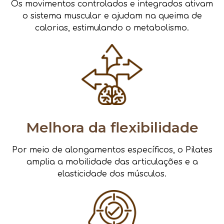
Os movimentos controlados e integrados ativam
o sistema muscular e ajudam na queima de
calorias, estimulando o metabolismo.
Melhora da flexibilidade
Por meio de alongamentos específicos, o Pilates
amplia a mobilidade das articulações e a
elasticidade dos músculos.