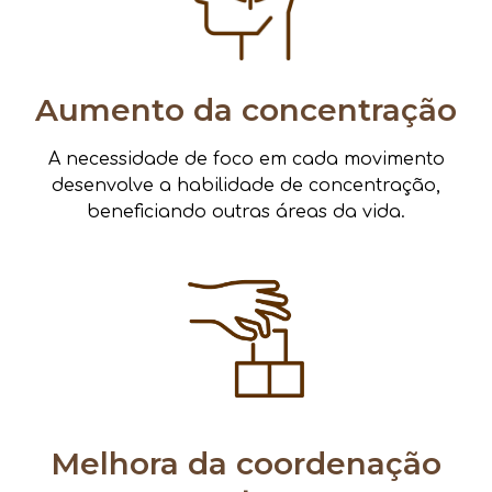
Aumento da concentração
A necessidade de foco em cada movimento
desenvolve a habilidade de concentração,
beneficiando outras áreas da vida.
Melhora da coordenação