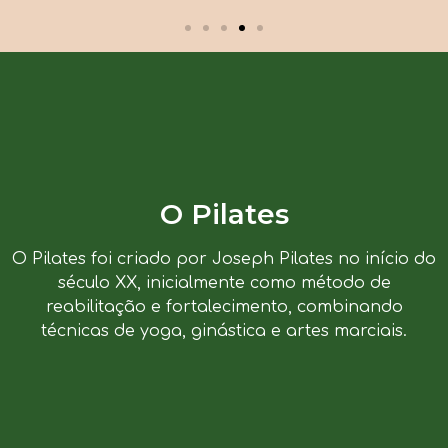
O Pilates
O Pilates foi criado por Joseph Pilates no início do
século XX, inicialmente como método de
reabilitação e fortalecimento, combinando
técnicas de yoga, ginástica e artes marciais.