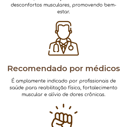
desconfortos musculares, promovendo bem-
estar.
Recomendado por médicos
É amplamente indicado por profissionais de
saúde para reabilitação física, fortalecimento
muscular e alívio de dores crônicas.