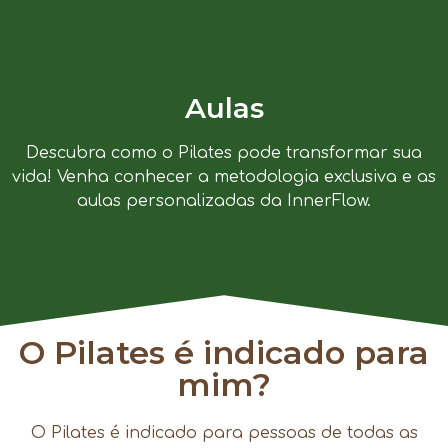
Aulas
Descubra como o Pilates pode transformar sua
vida! Venha conhecer a metodologia exclusiva e as
aulas personalizadas da InnerFlow.
O Pilates é indicado para
mim?
O Pilates é indicado para pessoas de todas as