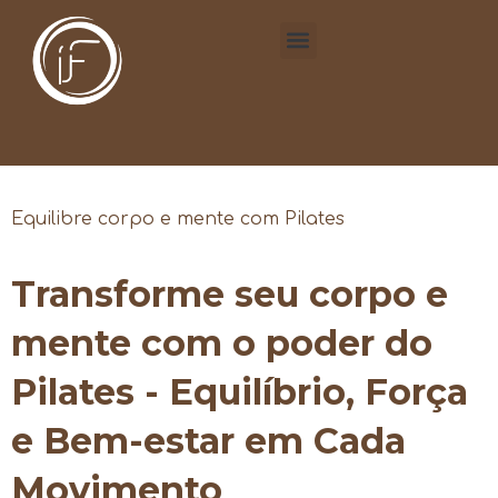
Equilibre corpo e mente com Pilates
Transforme seu corpo e
mente com o poder do
Pilates - Equilíbrio, Força
e Bem-estar em Cada
Movimento