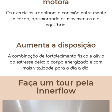
motora
Os exercícios trabalham a conexão entre mente
e corpo, aprimorando os movimentos e o
equilíbrio.
Aumenta a disposição
A combinação de fortalecimento físico e alívio
do estresse deixa o corpo energizado e com
mais vitalidade para o dia a dia.
Faça um tour pela
innerflow