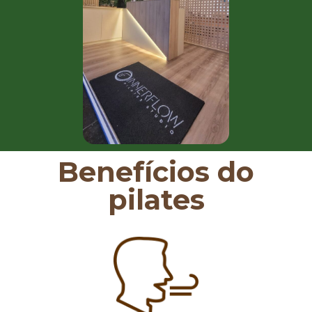
Benefícios do
pilates