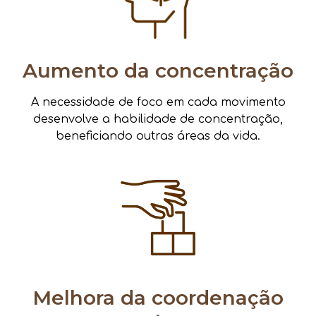
Aumento da concentração
A necessidade de foco em cada movimento
desenvolve a habilidade de concentração,
beneficiando outras áreas da vida.
Melhora da coordenação