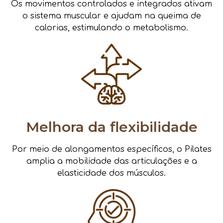
Os movimentos controlados e integrados ativam
o sistema muscular e ajudam na queima de
calorias, estimulando o metabolismo.
Melhora da flexibilidade
Por meio de alongamentos específicos, o Pilates
amplia a mobilidade das articulações e a
elasticidade dos músculos.