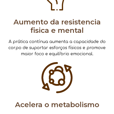
Aumento da resistencia
fisica e mental
A prática contínua aumenta a capacidade do
corpo de suportar esforços físicos e promove
maior foco e equilíbrio emocional.
Acelera o metabolismo