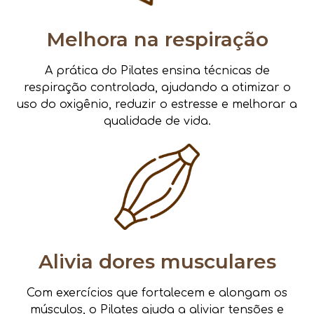
Melhora na respiração
A prática do Pilates ensina técnicas de
respiração controlada, ajudando a otimizar o
uso do oxigênio, reduzir o estresse e melhorar a
qualidade de vida.
Alivia dores musculares
Com exercícios que fortalecem e alongam os
músculos, o Pilates ajuda a aliviar tensões e