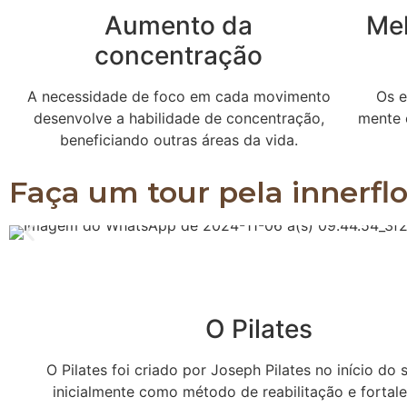
Aumento da
Me
concentração
A necessidade de foco em cada movimento
Os e
desenvolve a habilidade de concentração,
mente 
beneficiando outras áreas da vida.
Faça um tour pela innerfl
O Pilates
O Pilates foi criado por Joseph Pilates no início do 
inicialmente como método de reabilitação e fortal