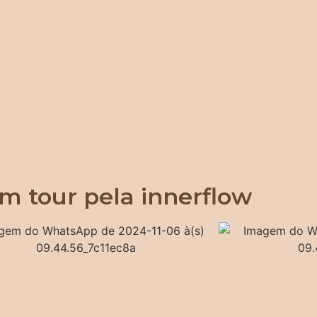
m tour pela innerflow