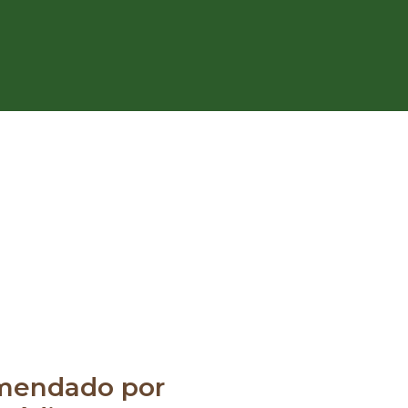
mendado por