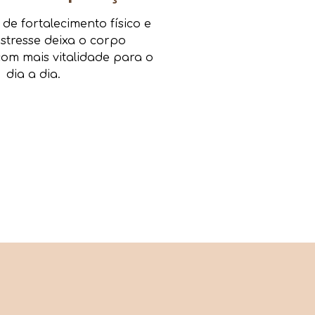
e fortalecimento físico e
estresse deixa o corpo
om mais vitalidade para o
dia a dia.