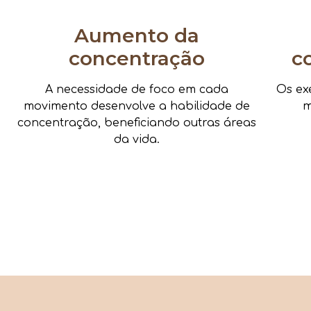
Aumento da
concentração
c
A necessidade de foco em cada
Os ex
movimento desenvolve a habilidade de
m
concentração, beneficiando outras áreas
da vida.