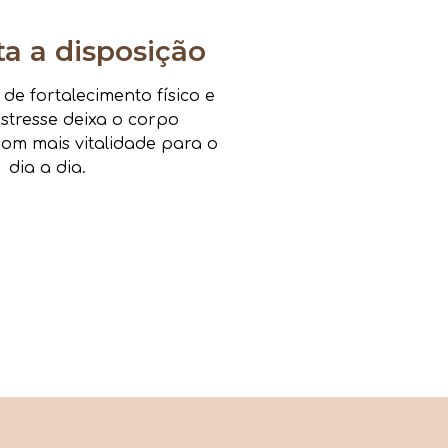
 a disposição
e fortalecimento físico e
estresse deixa o corpo
om mais vitalidade para o
dia a dia.