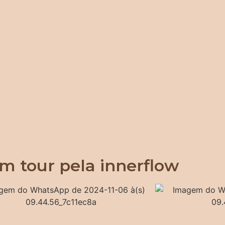
m tour pela innerflow