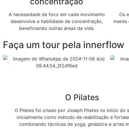
concentração
A necessidade de foco em cada movimento
Os e
desenvolve a habilidade de concentração,
mente 
beneficiando outras áreas da vida.
Faça um tour pela innerflow
O Pilates
O Pilates foi criado por Joseph Pilates no início do 
inicialmente como método de reabilitação e fortal
combinando técnicas de yoga, ginástica e artes m