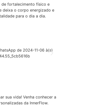
de fortalecimento físico e
se deixa o corpo energizado e
alidade para o dia a dia.
ar sua vida! Venha conhecer a
rsonalizadas da InnerFlow.