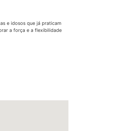
das e idosos que já praticam
ar a força e a flexibilidade