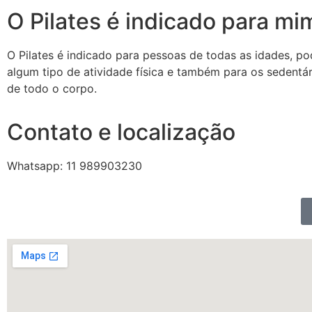
O Pilates é indicado para mi
O Pilates é indicado para pessoas de todas as idades, po
algum tipo de atividade física e também para os sedentári
de todo o corpo.
Contato e localização
Whatsapp: 11 989903230