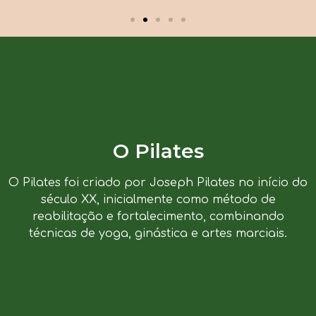
O Pilates
O Pilates foi criado por Joseph Pilates no início do
século XX, inicialmente como método de
reabilitação e fortalecimento, combinando
técnicas de yoga, ginástica e artes marciais.