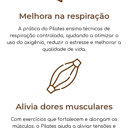
Melhora na respiração
A prática do Pilates ensina técnicas de
respiração controlada, ajudando a otimizar o
uso do oxigênio, reduzir o estresse e melhorar a
qualidade de vida.
Alivia dores musculares
Com exercícios que fortalecem e alongam os
músculos, o Pilates ajuda a aliviar tensões e