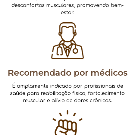
desconfortos musculares, promovendo bem-
estar.
Recomendado por médicos
É amplamente indicado por profissionais de
saúde para reabilitação física, fortalecimento
muscular e alívio de dores crônicas.