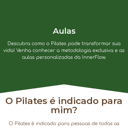
Aulas
Descubra como o Pilates pode transformar sua
vida! Venha conhecer a metodologia exclusiva e as
aulas personalizadas da InnerFlow.
O Pilates é indicado para
mim?
O Pilates é indicado para pessoas de todas as