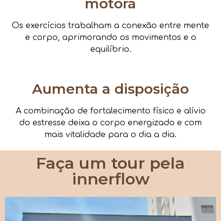
motora
Os exercícios trabalham a conexão entre mente
e corpo, aprimorando os movimentos e o
equilíbrio.
Aumenta a disposição
A combinação de fortalecimento físico e alívio
do estresse deixa o corpo energizado e com
mais vitalidade para o dia a dia.
Faça um tour pela
innerflow