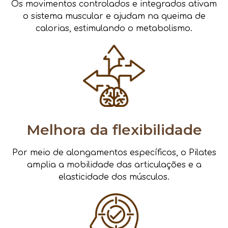
Os movimentos controlados e integrados ativam
o sistema muscular e ajudam na queima de
calorias, estimulando o metabolismo.
Melhora da flexibilidade
Por meio de alongamentos específicos, o Pilates
amplia a mobilidade das articulações e a
elasticidade dos músculos.