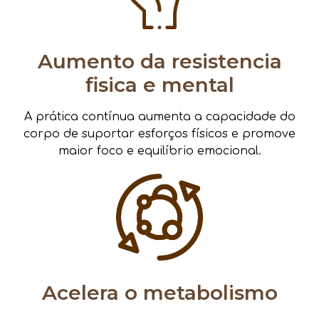
Aumento da resistencia
fisica e mental
A prática contínua aumenta a capacidade do
corpo de suportar esforços físicos e promove
maior foco e equilíbrio emocional.
Acelera o metabolismo