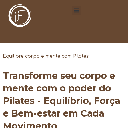
Equilibre corpo e mente com Pilates
Transforme seu corpo e
mente com o poder do
Pilates - Equilíbrio, Força
e Bem-estar em Cada
Movimento