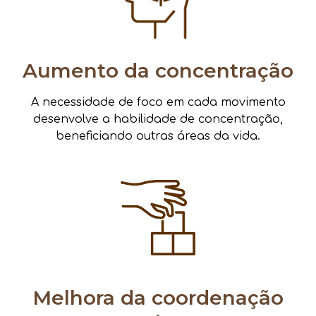
Aumento da concentração
A necessidade de foco em cada movimento
desenvolve a habilidade de concentração,
beneficiando outras áreas da vida.
Melhora da coordenação