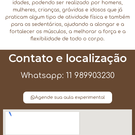
idades, podendo ser realizado por homens,
mulheres, crianças, grávidas e idosos que já
praticam algum tipo de atividade física e também
para os sedentários, ajudando a alongar e a
fortalecer os músculos, a melhorar a força e a
flexibilidade de todo o corpo.
Contato e localização
Whatsapp: 11 989903230
Agende sua aula experimental