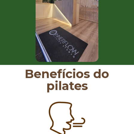
Benefícios do
pilates